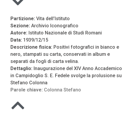
Partizione:
Vita dell’Istituto
Sezione:
Archivio Iconografico
Autore:
Istituto Nazionale di Studi Romani
Data:
1939/12/15
Descrizione fisica:
Positivi fotografici in bianco e
nero, stampati su carta, conservati in album e
separati da fogli di carta velina.
Dettaglio:
Inaugurazione del XIV Anno Accademico
in Campidoglio S. E. Fedele svolge la prolusione su
Stefano Colonna
Parole chiave:
Colonna Stefano