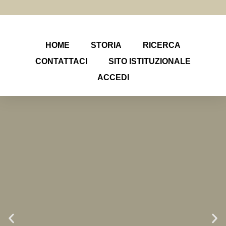
HOME
STORIA
RICERCA
CONTATTACI
SITO ISTITUZIONALE
ACCEDI