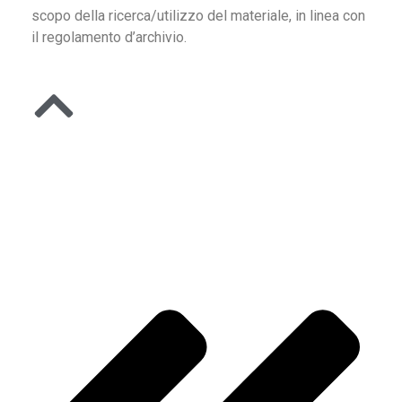
scopo della ricerca/utilizzo del materiale, in linea con
il regolamento d’archivio.