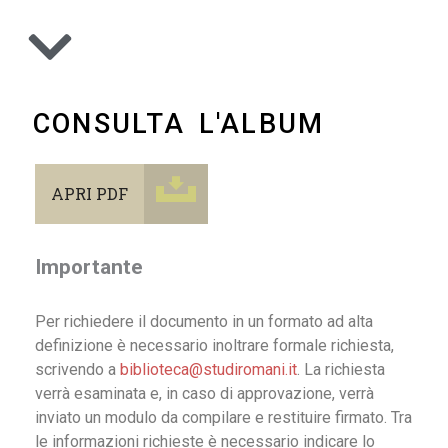
CONSULTA L'ALBUM
APRI PDF
Importante
Per richiedere il documento in un formato ad alta
definizione è necessario inoltrare formale richiesta,
scrivendo a
biblioteca@studiromani.it
. La richiesta
verrà esaminata e, in caso di approvazione, verrà
inviato un modulo da compilare e restituire firmato. Tra
le informazioni richieste è necessario indicare lo