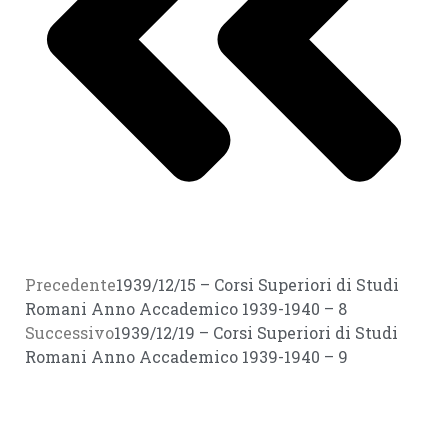
Precedente
1939/12/15 – Corsi Superiori di Studi
Romani Anno Accademico 1939-1940 – 8
Successivo
1939/12/19 – Corsi Superiori di Studi
Romani Anno Accademico 1939-1940 – 9