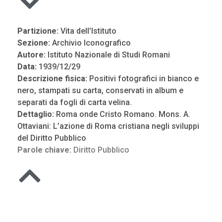
Partizione:
Vita dell’Istituto
Sezione:
Archivio Iconografico
Autore:
Istituto Nazionale di Studi Romani
Data:
1939/12/29
Descrizione fisica:
Positivi fotografici in bianco e
nero, stampati su carta, conservati in album e
separati da fogli di carta velina.
Dettaglio:
Roma onde Cristo Romano. Mons. A.
Ottaviani: L’azione di Roma cristiana negli sviluppi
del Diritto Pubblico
Parole chiave:
Diritto Pubblico