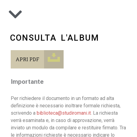
CONSULTA L'ALBUM
APRI PDF
Importante
Per richiedere il documento in un formato ad alta
definizione è necessario inoltrare formale richiesta,
scrivendo a
biblioteca@studiromani.it
. La richiesta
verrà esaminata e, in caso di approvazione, verrà
inviato un modulo da compilare e restituire firmato. Tra
le informazioni richieste è necessario indicare lo