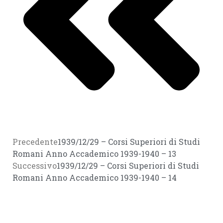
Precedente
1939/12/29 – Corsi Superiori di Studi
Romani Anno Accademico 1939-1940 – 13
Successivo
1939/12/29 – Corsi Superiori di Studi
Romani Anno Accademico 1939-1940 – 14