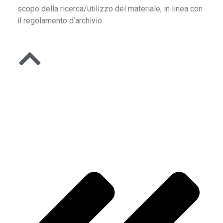
scopo della ricerca/utilizzo del materiale, in linea con
il regolamento d’archivio.