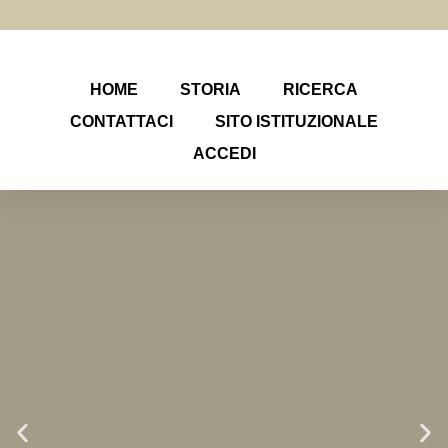
HOME
STORIA
RICERCA
CONTATTACI
SITO ISTITUZIONALE
ACCEDI