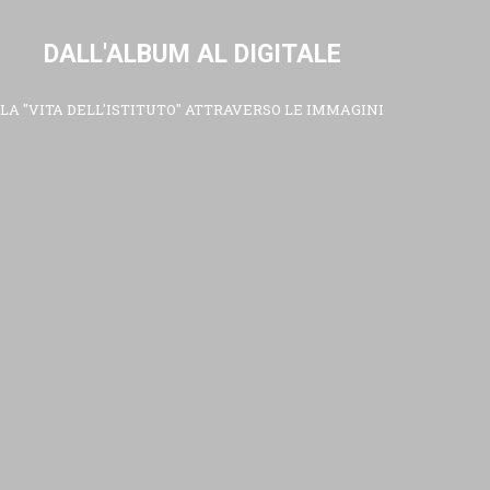
DALL'ALBUM AL DIGITALE
LA "VITA DELL'ISTITUTO" ATTRAVERSO LE IMMAGINI