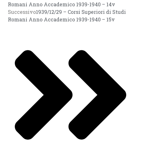
Romani Anno Accademico 1939-1940 – 14v
Successivo
1939/12/29 – Corsi Superiori di Studi
Romani Anno Accademico 1939-1940 – 15v