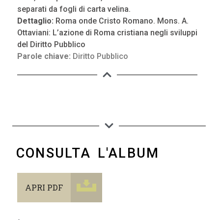
separati da fogli di carta velina.
Dettaglio:
Roma onde Cristo Romano. Mons. A.
Ottaviani: L’azione di Roma cristiana negli sviluppi
del Diritto Pubblico
Parole chiave:
Diritto Pubblico
CONSULTA L'ALBUM
APRI PDF