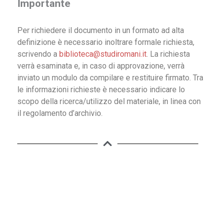
Importante
Per richiedere il documento in un formato ad alta
definizione è necessario inoltrare formale richiesta,
scrivendo a
biblioteca@studiromani.it
. La richiesta
verrà esaminata e, in caso di approvazione, verrà
inviato un modulo da compilare e restituire firmato. Tra
le informazioni richieste è necessario indicare lo
scopo della ricerca/utilizzo del materiale, in linea con
il regolamento d’archivio.