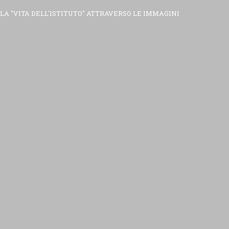
LA "VITA DELL'ISTITUTO" ATTRAVERSO LE IMMAGINI