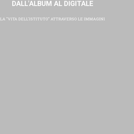
DALL'ALBUM AL DIGITALE
LA "VITA DELL'ISTITUTO" ATTRAVERSO LE IMMAGINI