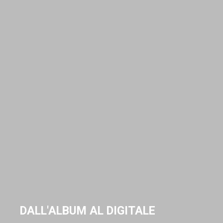
DALL'ALBUM AL DIGITALE