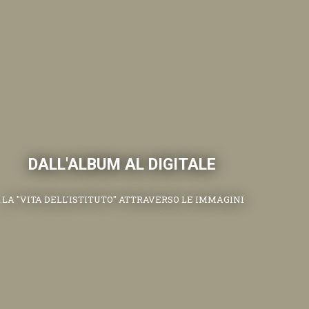
DALL'ALBUM AL DIGITALE
.LA "VITA DELL'ISTITUTO" ATTRAVERSO LE IMMAGINI