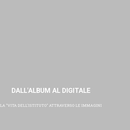
DALL'ALBUM AL DIGITALE
LA "VITA DELL'ISTITUTO" ATTRAVERSO LE IMMAGINI