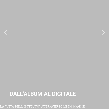
DALL'ALBUM AL DIGITALE
LA "VITA DELL'ISTITUTO" ATTRAVERSO LE IMMAGINI