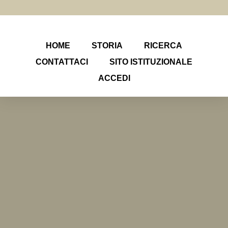
HOME
STORIA
RICERCA
CONTATTACI
SITO ISTITUZIONALE
ACCEDI