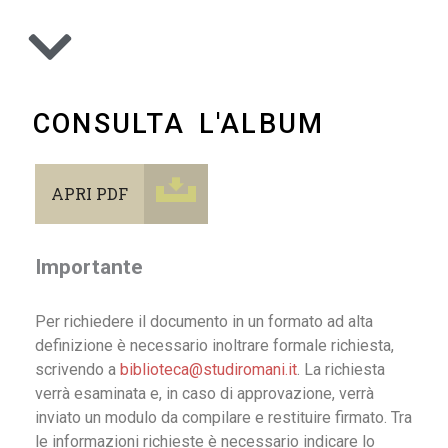
CONSULTA L'ALBUM
APRI PDF
Importante
Per richiedere il documento in un formato ad alta
definizione è necessario inoltrare formale richiesta,
scrivendo a
biblioteca@studiromani.it
. La richiesta
verrà esaminata e, in caso di approvazione, verrà
inviato un modulo da compilare e restituire firmato. Tra
le informazioni richieste è necessario indicare lo