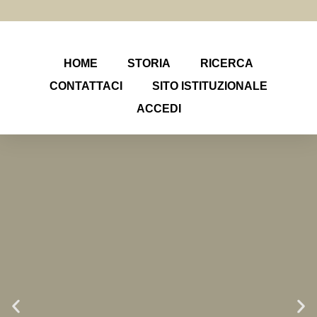
HOME
STORIA
RICERCA
CONTATTACI
SITO ISTITUZIONALE
ACCEDI