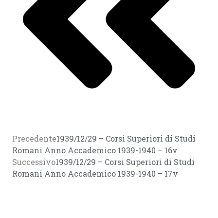
Precedente
1939/12/29 – Corsi Superiori di Studi
Romani Anno Accademico 1939-1940 – 16v
Successivo
1939/12/29 – Corsi Superiori di Studi
Romani Anno Accademico 1939-1940 – 17v