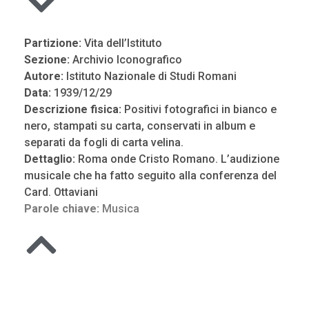
Partizione:
Vita dell’Istituto
Sezione:
Archivio Iconografico
Autore:
Istituto Nazionale di Studi Romani
Data:
1939/12/29
Descrizione fisica:
Positivi fotografici in bianco e
nero, stampati su carta, conservati in album e
separati da fogli di carta velina.
Dettaglio:
Roma onde Cristo Romano. L’audizione
musicale che ha fatto seguito alla conferenza del
Card. Ottaviani
Parole chiave:
Musica