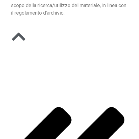
scopo della ricerca/utilizzo del materiale, in linea con
il regolamento d’archivio.