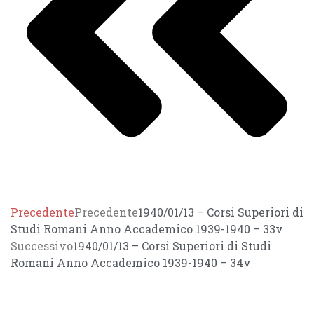
Precedente
Precedente
1940/01/13 – Corsi Superiori di
Studi Romani Anno Accademico 1939-1940 – 33v
Successivo
1940/01/13 – Corsi Superiori di Studi
Romani Anno Accademico 1939-1940 – 34v