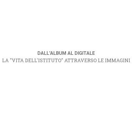
DALL'ALBUM AL DIGITALE
LA "VITA DELL'ISTITUTO" ATTRAVERSO LE IMMAGINI