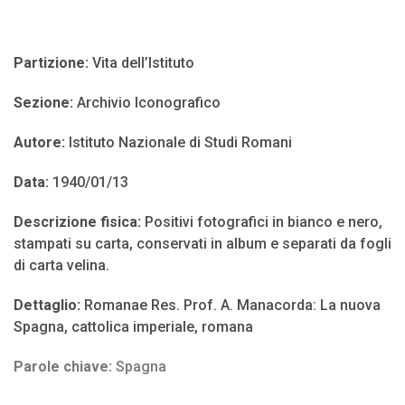
Partizione:
Vita dell’Istituto
Sezione:
Archivio Iconografico
Autore:
Istituto Nazionale di Studi Romani
Data:
1940/01/13
Descrizione fisica:
Positivi fotografici in bianco e nero,
stampati su carta, conservati in album e separati da fogli
di carta velina.
Dettaglio:
Romanae Res. Prof. A. Manacorda: La nuova
Spagna, cattolica imperiale, romana
Parole chiave:
Spagna