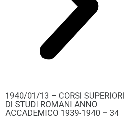
1940/01/13 – CORSI SUPERIORI
DI STUDI ROMANI ANNO
ACCADEMICO 1939-1940 – 34