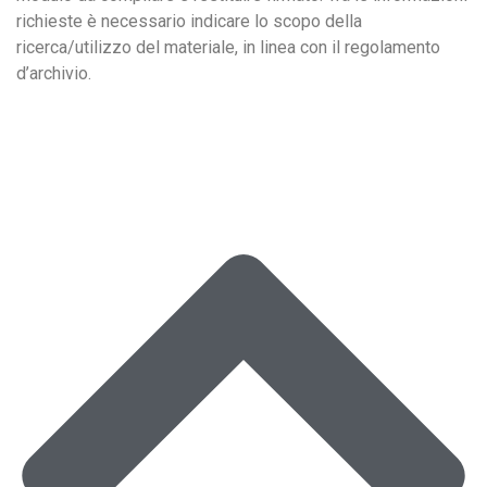
richieste è necessario indicare lo scopo della
ricerca/utilizzo del materiale, in linea con il regolamento
d’archivio.