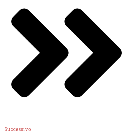
Successivo