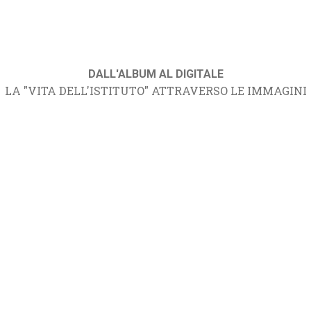
DALL'ALBUM AL DIGITALE
LA "VITA DELL'ISTITUTO" ATTRAVERSO LE IMMAGINI