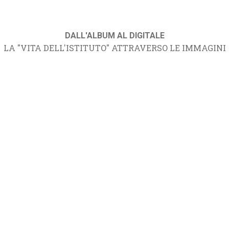
DALL'ALBUM AL DIGITALE
LA "VITA DELL'ISTITUTO" ATTRAVERSO LE IMMAGINI