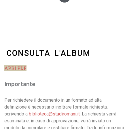
CONSULTA L'ALBUM
APRI PDF
Importante
Per richiedere il documento in un formato ad alta
definizione è necessario inoltrare formale richiesta,
scrivendo a
biblioteca@studiromani.it
. La richiesta verrà
esaminata e, in caso di approvazione, verrà inviato un
modulo da compilare e restituire firmato. Tra le informazioni