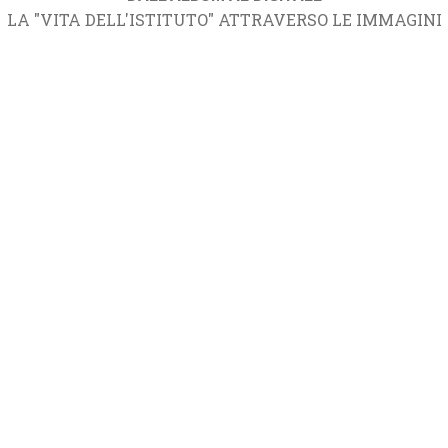
LA "VITA DELL'ISTITUTO" ATTRAVERSO LE IMMAGINI