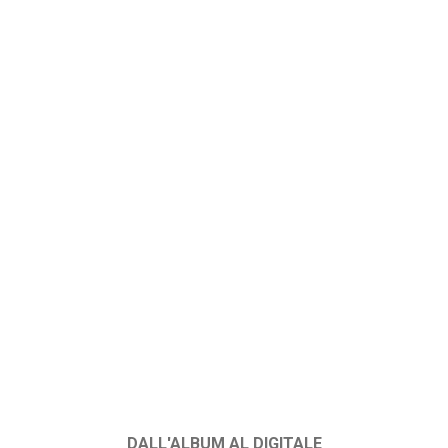
DALL'ALBUM AL DIGITALE