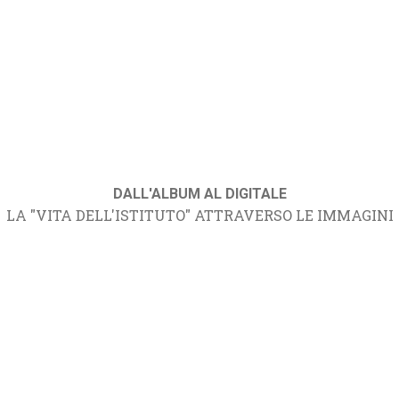
DALL'ALBUM AL DIGITALE
LA "VITA DELL'ISTITUTO" ATTRAVERSO LE IMMAGINI