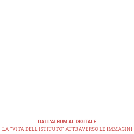
DALL'ALBUM AL DIGITALE
LA "VITA DELL'ISTITUTO" ATTRAVERSO LE IMMAGINI