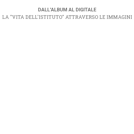
DALL'ALBUM AL DIGITALE
LA "VITA DELL'ISTITUTO" ATTRAVERSO LE IMMAGINI