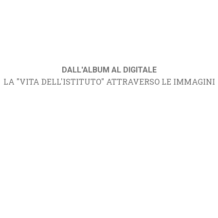
DALL'ALBUM AL DIGITALE
LA "VITA DELL'ISTITUTO" ATTRAVERSO LE IMMAGINI