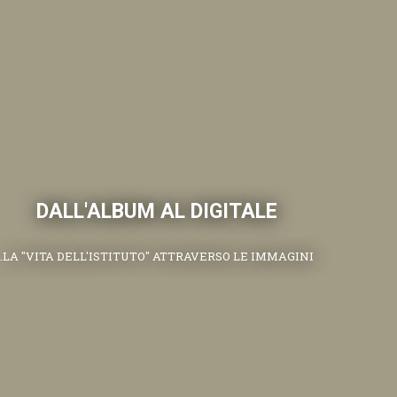
DALL'ALBUM AL DIGITALE
.LA "VITA DELL'ISTITUTO" ATTRAVERSO LE IMMAGINI