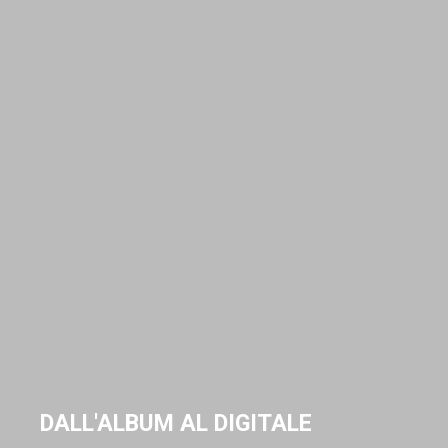
DALL'ALBUM AL DIGITALE