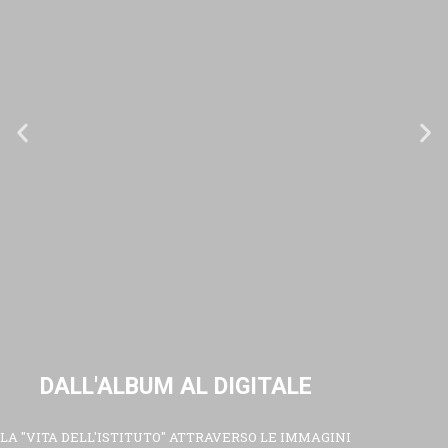
DALL'ALBUM AL DIGITALE
LA "VITA DELL'ISTITUTO" ATTRAVERSO LE IMMAGINI