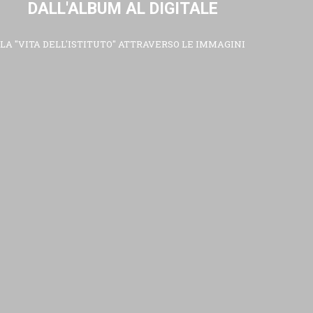
DALL'ALBUM AL DIGITALE
LA "VITA DELL'ISTITUTO" ATTRAVERSO LE IMMAGINI