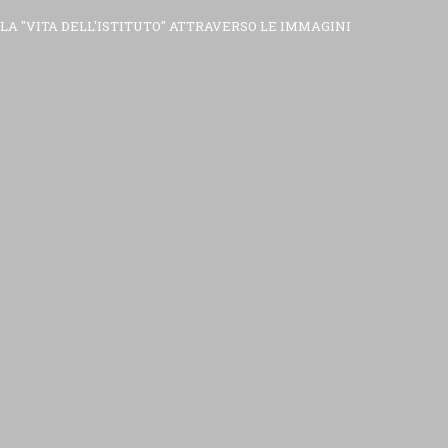
LA "VITA DELL'ISTITUTO" ATTRAVERSO LE IMMAGINI