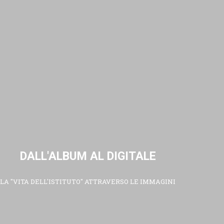
DALL'ALBUM AL DIGITALE
LA "VITA DELL'ISTITUTO" ATTRAVERSO LE IMMAGINI