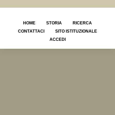
HOME
STORIA
RICERCA
CONTATTACI
SITO ISTITUZIONALE
ACCEDI