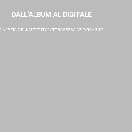
DALL'ALBUM AL DIGITALE
LA "VITA DELL'ISTITUTO" ATTRAVERSO LE IMMAGINI