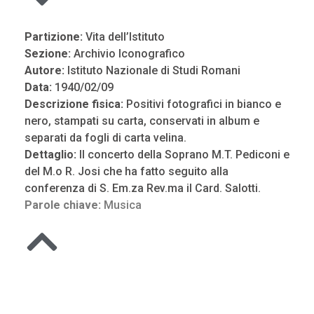
Partizione:
Vita dell’Istituto
Sezione:
Archivio Iconografico
Autore:
Istituto Nazionale di Studi Romani
Data:
1940/02/09
Descrizione fisica:
Positivi fotografici in bianco e
nero, stampati su carta, conservati in album e
separati da fogli di carta velina.
Dettaglio:
Il concerto della Soprano M.T. Pediconi e
del M.o R. Josi che ha fatto seguito alla
conferenza di S. Em.za Rev.ma il Card. Salotti.
Parole chiave:
Musica