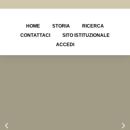
HOME
STORIA
RICERCA
CONTATTACI
SITO ISTITUZIONALE
ACCEDI