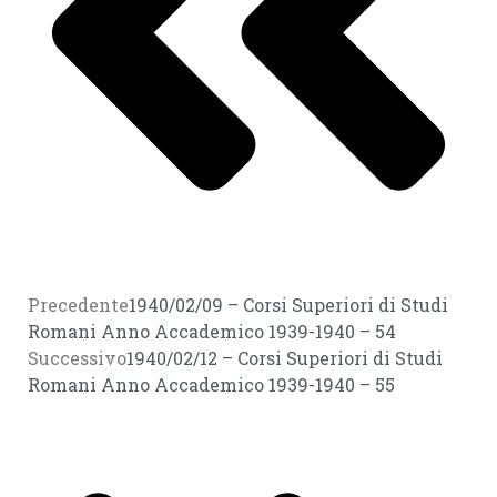
Precedente
1940/02/09 – Corsi Superiori di Studi
Romani Anno Accademico 1939-1940 – 54
Successivo
1940/02/12 – Corsi Superiori di Studi
Romani Anno Accademico 1939-1940 – 55