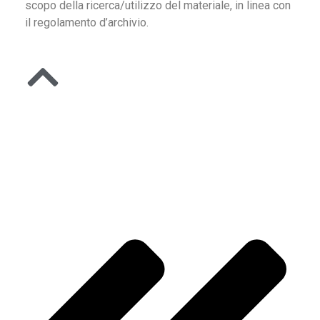
scopo della ricerca/utilizzo del materiale, in linea con
il regolamento d’archivio.