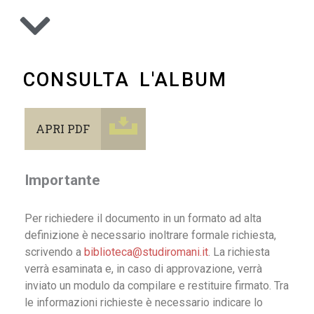
CONSULTA L'ALBUM
APRI PDF
Importante
Per richiedere il documento in un formato ad alta
definizione è necessario inoltrare formale richiesta,
scrivendo a
biblioteca@studiromani.it
. La richiesta
verrà esaminata e, in caso di approvazione, verrà
inviato un modulo da compilare e restituire firmato. Tra
le informazioni richieste è necessario indicare lo