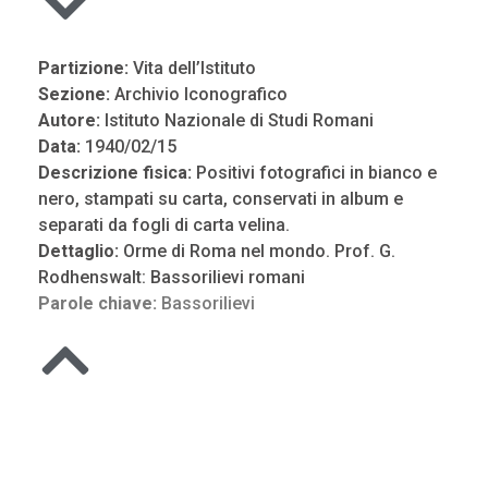
Partizione:
Vita dell’Istituto
Sezione:
Archivio Iconografico
Autore:
Istituto Nazionale di Studi Romani
Data:
1940/02/15
Descrizione fisica:
Positivi fotografici in bianco e
nero, stampati su carta, conservati in album e
separati da fogli di carta velina.
Dettaglio:
Orme di Roma nel mondo. Prof. G.
Rodhenswalt: Bassorilievi romani
Parole chiave:
Bassorilievi