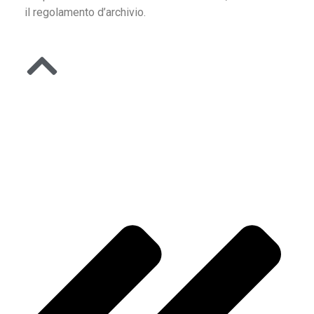
il regolamento d’archivio.