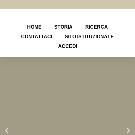
HOME
STORIA
RICERCA
CONTATTACI
SITO ISTITUZIONALE
ACCEDI