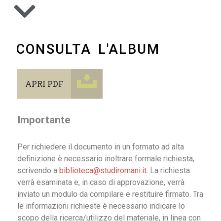
CONSULTA L'ALBUM
APRI PDF
Importante
Per richiedere il documento in un formato ad alta
definizione è necessario inoltrare formale richiesta,
scrivendo a
biblioteca@studiromani.it
. La richiesta
verrà esaminata e, in caso di approvazione, verrà
inviato un modulo da compilare e restituire firmato. Tra
le informazioni richieste è necessario indicare lo
scopo della ricerca/utilizzo del materiale, in linea con