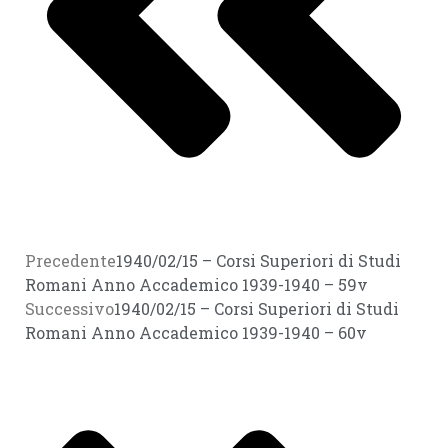
Precedente
1940/02/15 – Corsi Superiori di Studi
Romani Anno Accademico 1939-1940 – 59v
Successivo
1940/02/15 – Corsi Superiori di Studi
Romani Anno Accademico 1939-1940 – 60v