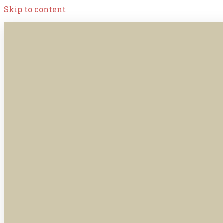
Skip to content