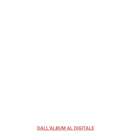
DALL'ALBUM AL DIGITALE