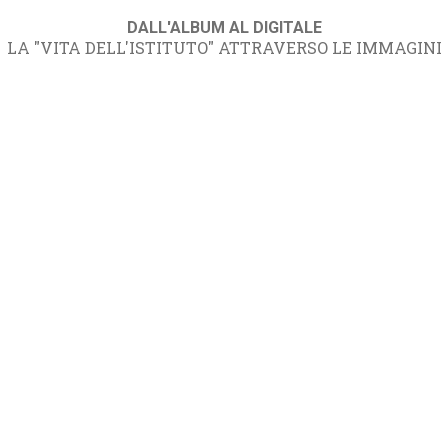
DALL'ALBUM AL DIGITALE
LA "VITA DELL'ISTITUTO" ATTRAVERSO LE IMMAGINI