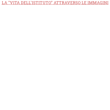
LA "VITA DELL'ISTITUTO" ATTRAVERSO LE IMMAGINI