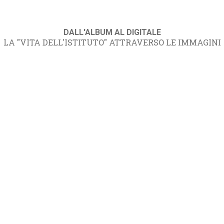
DALL'ALBUM AL DIGITALE
LA "VITA DELL'ISTITUTO" ATTRAVERSO LE IMMAGINI