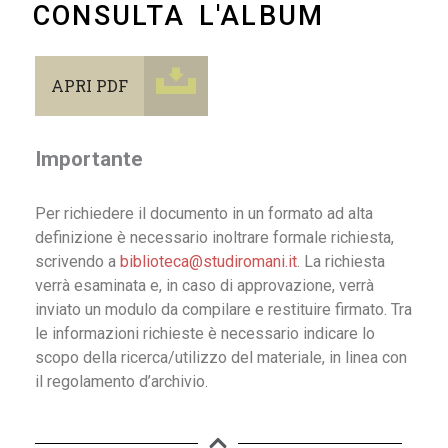
CONSULTA L'ALBUM
APRI PDF
Importante
Per richiedere il documento in un formato ad alta
definizione è necessario inoltrare formale richiesta,
scrivendo a
biblioteca@studiromani.it
. La richiesta
verrà esaminata e, in caso di approvazione, verrà
inviato un modulo da compilare e restituire firmato. Tra
le informazioni richieste è necessario indicare lo
scopo della ricerca/utilizzo del materiale, in linea con
il regolamento d’archivio.