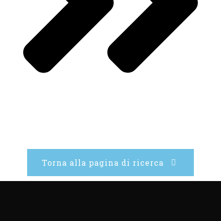
Torna alla pagina di ricerca