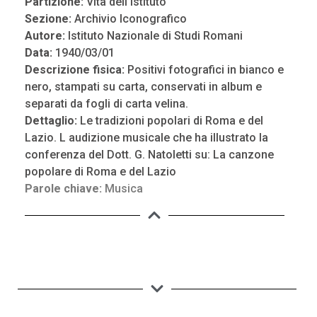
Partizione:
Vita dell’Istituto
Sezione:
Archivio Iconografico
Autore:
Istituto Nazionale di Studi Romani
Data:
1940/03/01
Descrizione fisica:
Positivi fotografici in bianco e
nero, stampati su carta, conservati in album e
separati da fogli di carta velina.
Dettaglio:
Le tradizioni popolari di Roma e del
Lazio. L audizione musicale che ha illustrato la
conferenza del Dott. G. Natoletti su: La canzone
popolare di Roma e del Lazio
Parole chiave:
Musica