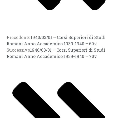
Precedente
1940/03/01 – Corsi Superiori di Studi
Romani Anno Accademico 1939-1940 – 69v
Successivo
1940/03/01 – Corsi Superiori di Studi
Romani Anno Accademico 1939-1940 – 70v