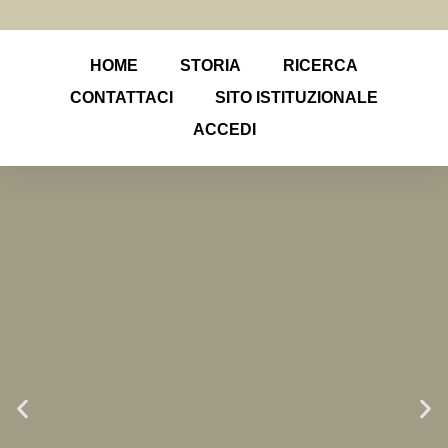
HOME
STORIA
RICERCA
CONTATTACI
SITO ISTITUZIONALE
ACCEDI