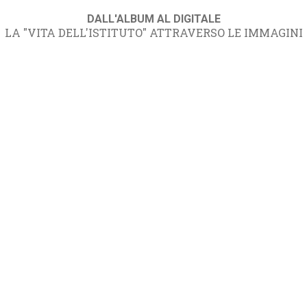
DALL'ALBUM AL DIGITALE
LA "VITA DELL'ISTITUTO" ATTRAVERSO LE IMMAGINI