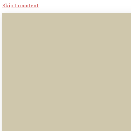
Skip to content