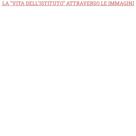
LA "VITA DELL'ISTITUTO" ATTRAVERSO LE IMMAGINI