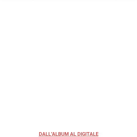
DALL'ALBUM AL DIGITALE