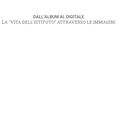
DALL'ALBUM AL DIGITALE
LA "VITA DELL'ISTITUTO" ATTRAVERSO LE IMMAGINI