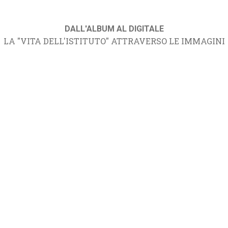
DALL'ALBUM AL DIGITALE
LA "VITA DELL'ISTITUTO" ATTRAVERSO LE IMMAGINI