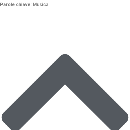
Parole chiave:
Musica