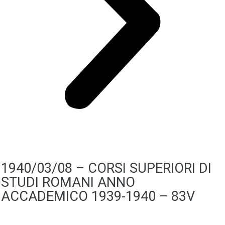
1940/03/08 – CORSI SUPERIORI DI
STUDI ROMANI ANNO
ACCADEMICO 1939-1940 – 83V