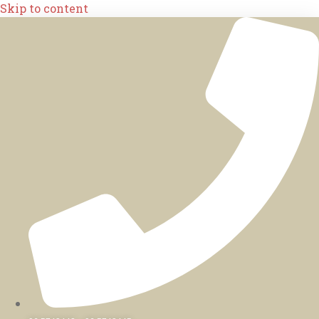
Skip to content