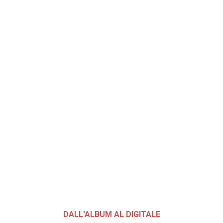
DALL'ALBUM AL DIGITALE