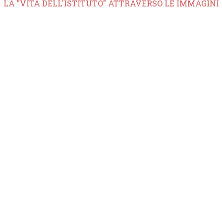
LA "VITA DELL'ISTITUTO" ATTRAVERSO LE IMMAGINI