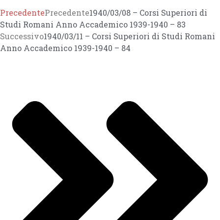
Precedente
Precedente
1940/03/08 – Corsi Superiori di
Studi Romani Anno Accademico 1939-1940 – 83
Successivo
1940/03/11 – Corsi Superiori di Studi Romani
Anno Accademico 1939-1940 – 84