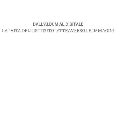
DALL'ALBUM AL DIGITALE
LA "VITA DELL'ISTITUTO" ATTRAVERSO LE IMMAGINI