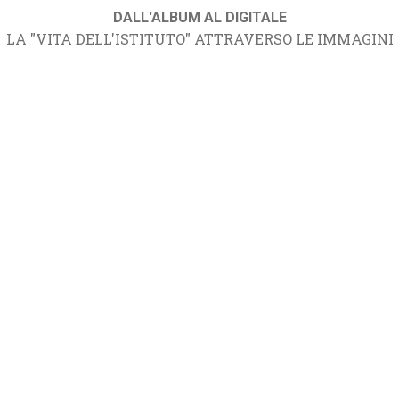
DALL'ALBUM AL DIGITALE
LA "VITA DELL'ISTITUTO" ATTRAVERSO LE IMMAGINI