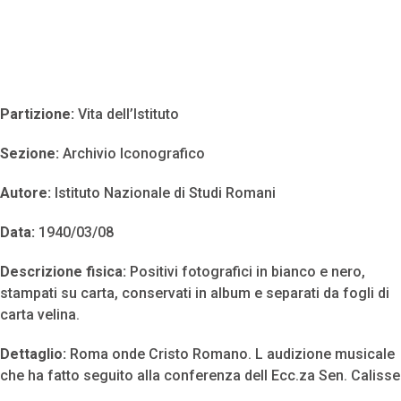
Partizione:
Vita dell’Istituto
Sezione:
Archivio Iconografico
Autore:
Istituto Nazionale di Studi Romani
Data:
1940/03/08
Descrizione fisica:
Positivi fotografici in bianco e nero,
stampati su carta, conservati in album e separati da fogli di
carta velina.
Dettaglio:
Roma onde Cristo Romano. L audizione musicale
che ha fatto seguito alla conferenza dell Ecc.za Sen. Calisse