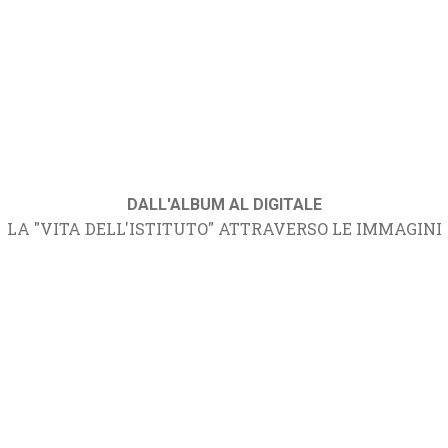
DALL'ALBUM AL DIGITALE
LA "VITA DELL'ISTITUTO" ATTRAVERSO LE IMMAGINI