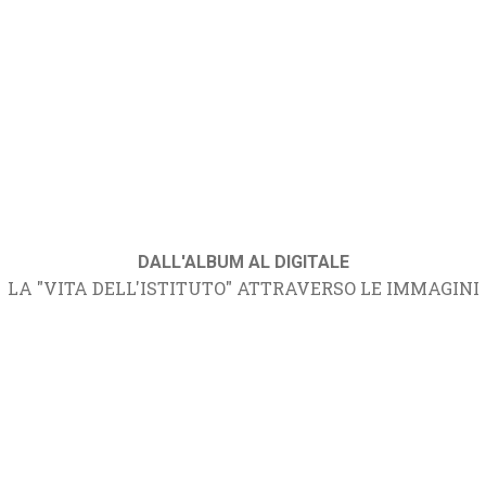
DALL'ALBUM AL DIGITALE
LA "VITA DELL'ISTITUTO" ATTRAVERSO LE IMMAGINI