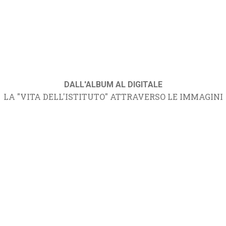
DALL'ALBUM AL DIGITALE
LA "VITA DELL'ISTITUTO" ATTRAVERSO LE IMMAGINI