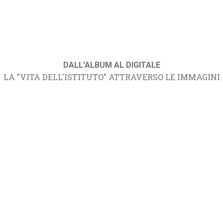
DALL'ALBUM AL DIGITALE
LA "VITA DELL'ISTITUTO" ATTRAVERSO LE IMMAGINI