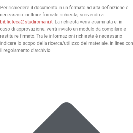
Per richiedere il documento in un formato ad alta definizione è
necessario inoltrare formale richiesta, scrivendo a
biblioteca@studiromani.it
. La richiesta verrà esaminata e, in
caso di approvazione, verrà inviato un modulo da compilare e
restituire firmato. Tra le informazioni richieste è necessario
indicare lo scopo della ricerca/utilizzo del materiale, in linea con
il regolamento d’archivio.