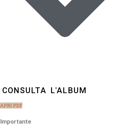
CONSULTA L'ALBUM
APRI PDF
Importante