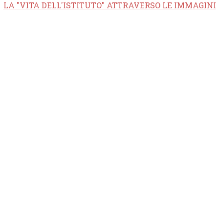
LA "VITA DELL'ISTITUTO" ATTRAVERSO LE IMMAGINI