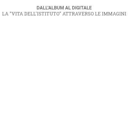
DALL'ALBUM AL DIGITALE
LA "VITA DELL'ISTITUTO" ATTRAVERSO LE IMMAGINI