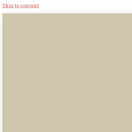
Skip to content