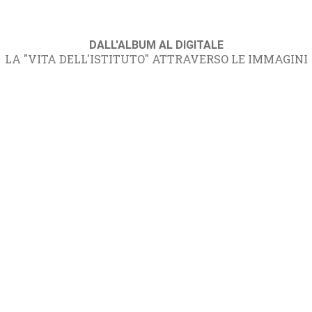
DALL'ALBUM AL DIGITALE
LA "VITA DELL'ISTITUTO" ATTRAVERSO LE IMMAGINI