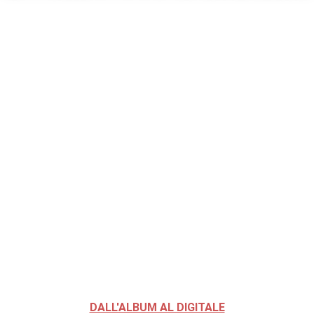
DALL'ALBUM AL DIGITALE