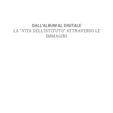
DALL'ALBUM AL DIGITALE
LA "VITA DELL'ISTITUTO" ATTRAVERSO LE
IMMAGINI