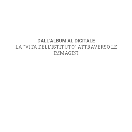
DALL'ALBUM AL DIGITALE
LA "VITA DELL'ISTITUTO" ATTRAVERSO LE
IMMAGINI