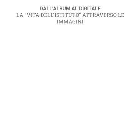
DALL'ALBUM AL DIGITALE
LA "VITA DELL'ISTITUTO" ATTRAVERSO LE
IMMAGINI