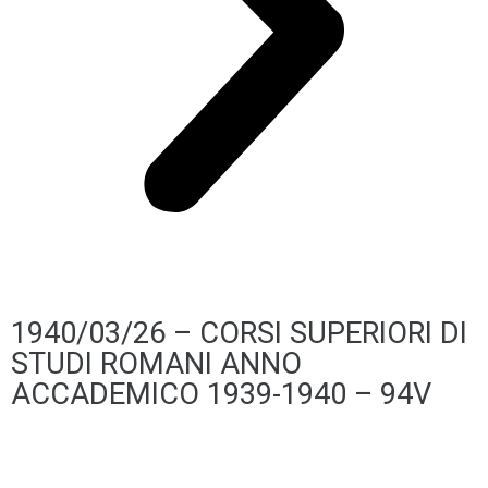
1940/03/26 – CORSI SUPERIORI DI
STUDI ROMANI ANNO
ACCADEMICO 1939-1940 – 94V