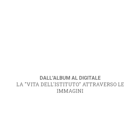
DALL'ALBUM AL DIGITALE
LA "VITA DELL'ISTITUTO" ATTRAVERSO LE
IMMAGINI