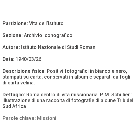
Partizione:
Vita dell’Istituto
Sezione:
Archivio Iconografico
Autore:
Istituto Nazionale di Studi Romani
Data:
1940/03/26
Descrizione fisica:
Positivi fotografici in bianco e nero,
stampati su carta, conservati in album e separati da fogli
di carta velina.
Dettaglio:
Roma centro di vita missionaria. P. M. Schulien:
Illustrazione di una raccolta di fotografie di alcune Trib del
Sud Africa
Parole chiave:
Missioni