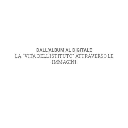
DALL'ALBUM AL DIGITALE
LA "VITA DELL'ISTITUTO" ATTRAVERSO LE
IMMAGINI