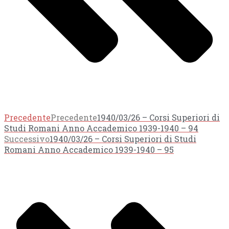
Precedente
Precedente
1940/03/26 – Corsi Superiori di
Studi Romani Anno Accademico 1939-1940 – 94
Successivo
1940/03/26 – Corsi Superiori di Studi
Romani Anno Accademico 1939-1940 – 95