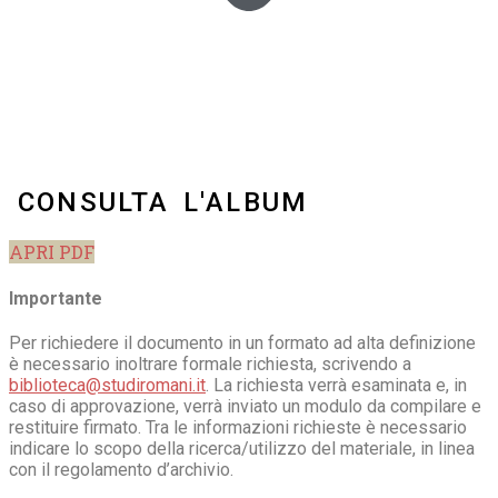
CONSULTA L'ALBUM
APRI PDF
Importante
Per richiedere il documento in un formato ad alta definizione
è necessario inoltrare formale richiesta, scrivendo a
biblioteca@studiromani.it
. La richiesta verrà esaminata e, in
caso di approvazione, verrà inviato un modulo da compilare e
restituire firmato. Tra le informazioni richieste è necessario
indicare lo scopo della ricerca/utilizzo del materiale, in linea
con il regolamento d’archivio.