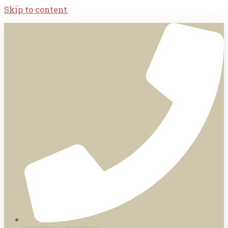
Skip to content