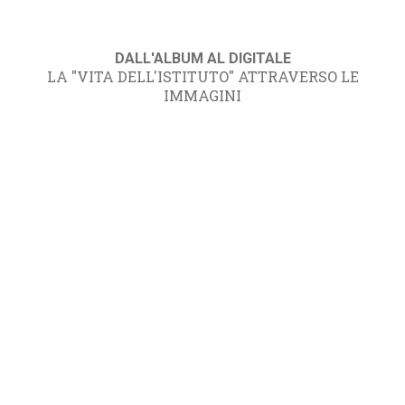
DALL'ALBUM AL DIGITALE
LA "VITA DELL'ISTITUTO" ATTRAVERSO LE
IMMAGINI