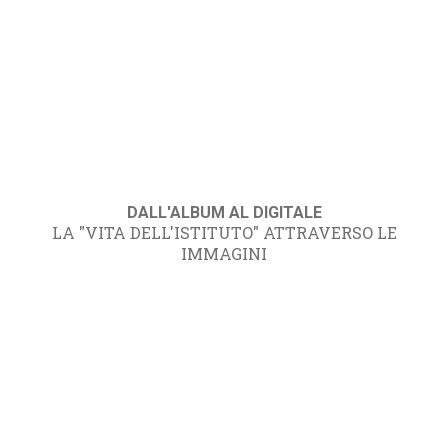
DALL'ALBUM AL DIGITALE
LA "VITA DELL'ISTITUTO" ATTRAVERSO LE
IMMAGINI