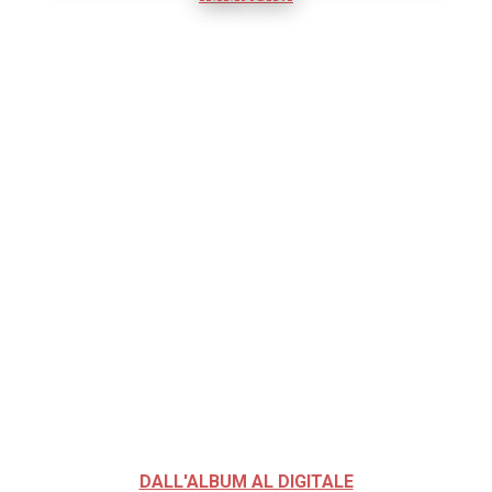
DALL'ALBUM AL DIGITALE