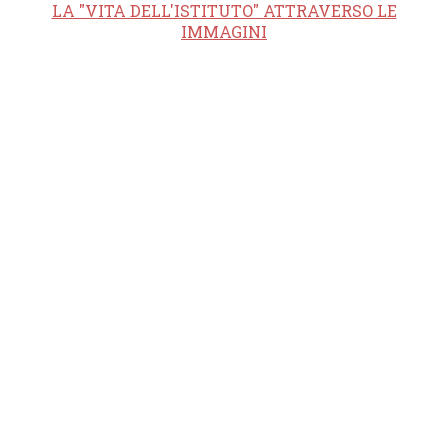
LA "VITA DELL'ISTITUTO" ATTRAVERSO LE
IMMAGINI