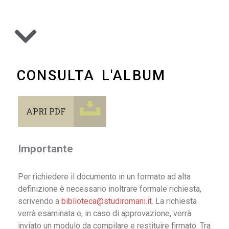
CONSULTA L'ALBUM
APRI PDF
Importante
Per richiedere il documento in un formato ad alta
definizione è necessario inoltrare formale richiesta,
scrivendo a
biblioteca@studiromani.it
. La richiesta
verrà esaminata e, in caso di approvazione, verrà
inviato un modulo da compilare e restituire firmato. Tra