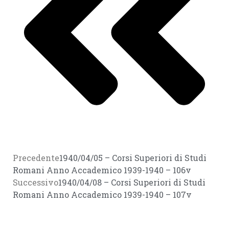
Precedente
1940/04/05 – Corsi Superiori di Studi
Romani Anno Accademico 1939-1940 – 106v
Successivo
1940/04/08 – Corsi Superiori di Studi
Romani Anno Accademico 1939-1940 – 107v