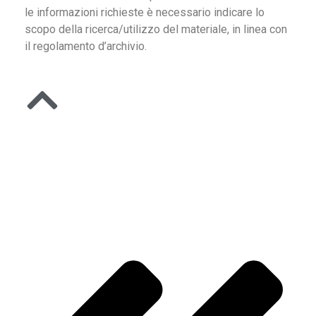
le informazioni richieste è necessario indicare lo
scopo della ricerca/utilizzo del materiale, in linea con
il regolamento d’archivio.