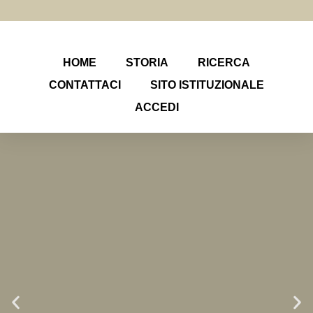
HOME
STORIA
RICERCA
CONTATTACI
SITO ISTITUZIONALE
ACCEDI