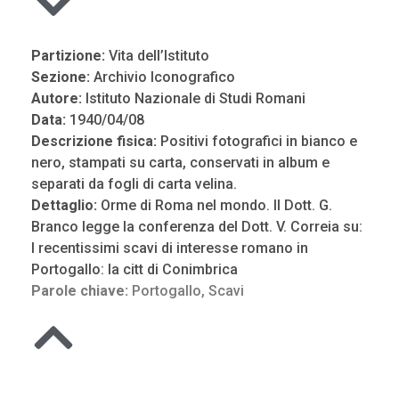
Partizione:
Vita dell’Istituto
Sezione:
Archivio Iconografico
Autore:
Istituto Nazionale di Studi Romani
Data:
1940/04/08
Descrizione fisica:
Positivi fotografici in bianco e
nero, stampati su carta, conservati in album e
separati da fogli di carta velina.
Dettaglio:
Orme di Roma nel mondo. Il Dott. G.
Branco legge la conferenza del Dott. V. Correia su:
I recentissimi scavi di interesse romano in
Portogallo: la citt di Conimbrica
Parole chiave:
Portogallo
,
Scavi