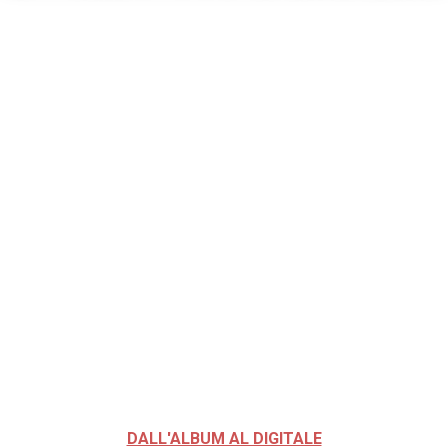
DALL'ALBUM AL DIGITALE