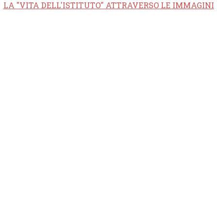
LA "VITA DELL'ISTITUTO" ATTRAVERSO LE IMMAGINI