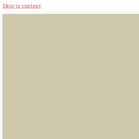
Skip to content