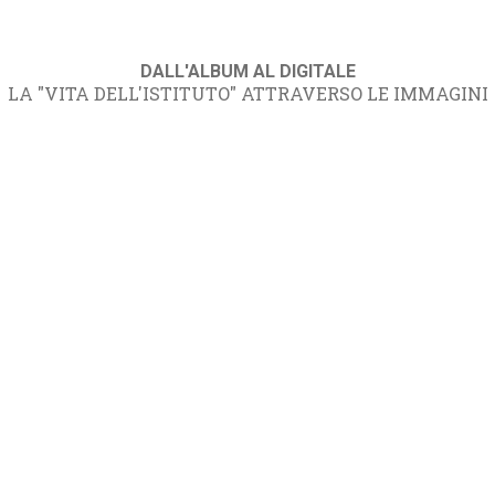
DALL'ALBUM AL DIGITALE
LA "VITA DELL'ISTITUTO" ATTRAVERSO LE IMMAGINI