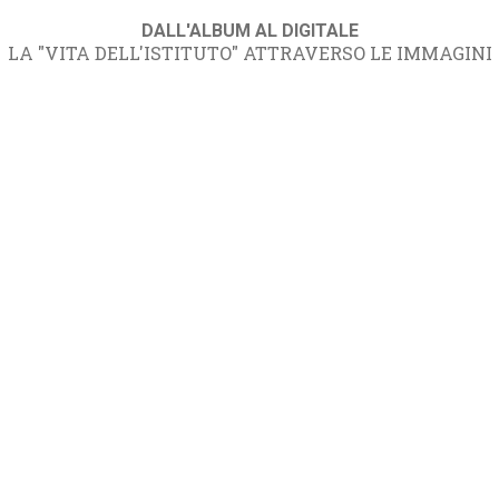
DALL'ALBUM AL DIGITALE
LA "VITA DELL'ISTITUTO" ATTRAVERSO LE IMMAGINI