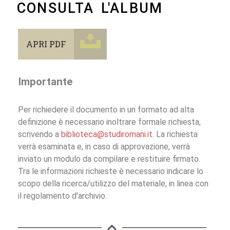
CONSULTA L'ALBUM
APRI PDF
Importante
Per richiedere il documento in un formato ad alta
definizione è necessario inoltrare formale richiesta,
scrivendo a
biblioteca@studiromani.it
. La richiesta
verrà esaminata e, in caso di approvazione, verrà
inviato un modulo da compilare e restituire firmato.
Tra le informazioni richieste è necessario indicare lo
scopo della ricerca/utilizzo del materiale, in linea con
il regolamento d’archivio.