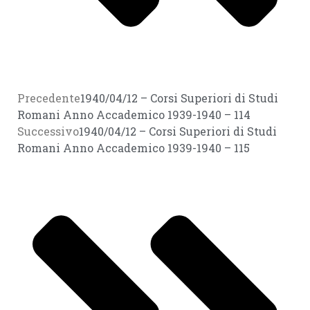
Precedente
1940/04/12 – Corsi Superiori di Studi
Romani Anno Accademico 1939-1940 – 114
Successivo
1940/04/12 – Corsi Superiori di Studi
Romani Anno Accademico 1939-1940 – 115