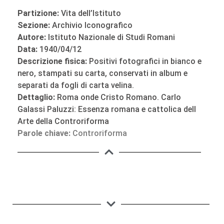
Partizione:
Vita dell’Istituto
Sezione:
Archivio Iconografico
Autore:
Istituto Nazionale di Studi Romani
Data:
1940/04/12
Descrizione fisica:
Positivi fotografici in bianco e
nero, stampati su carta, conservati in album e
separati da fogli di carta velina.
Dettaglio:
Roma onde Cristo Romano. Carlo
Galassi Paluzzi: Essenza romana e cattolica dell
Arte della Controriforma
Parole chiave:
Controriforma