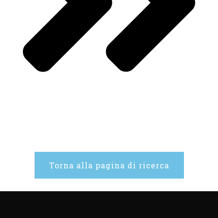
Torna alla pagina di ricerca