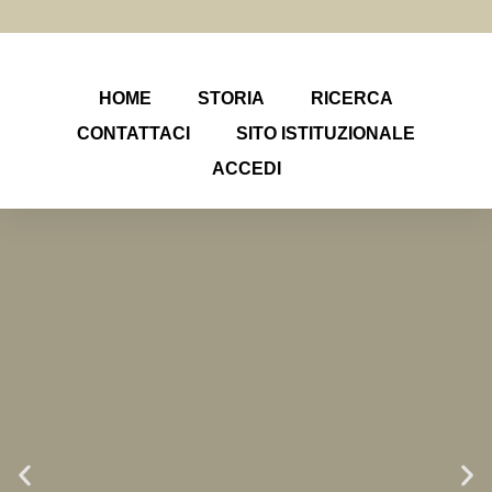
HOME
STORIA
RICERCA
CONTATTACI
SITO ISTITUZIONALE
ACCEDI