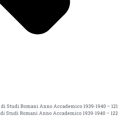
ri di Studi Romani Anno Accademico 1939-1940 – 121
ri di Studi Romani Anno Accademico 1939-1940 – 122