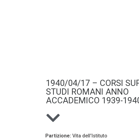
1940/04/17 – CORSI SUP
STUDI ROMANI ANNO
ACCADEMICO 1939-1940
Partizione:
Vita dell’Istituto