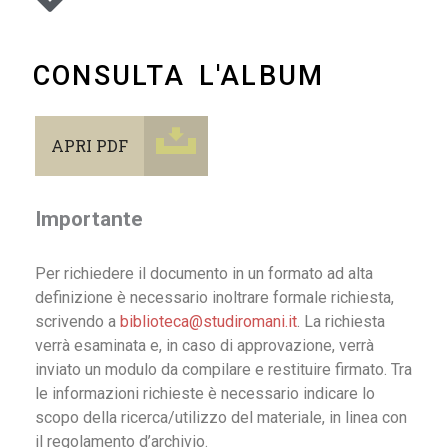
CONSULTA L'ALBUM
APRI PDF
Importante
Per richiedere il documento in un formato ad alta
definizione è necessario inoltrare formale richiesta,
scrivendo a
biblioteca@studiromani.it
. La richiesta
verrà esaminata e, in caso di approvazione, verrà
inviato un modulo da compilare e restituire firmato. Tra
le informazioni richieste è necessario indicare lo
scopo della ricerca/utilizzo del materiale, in linea con
il regolamento d’archivio.