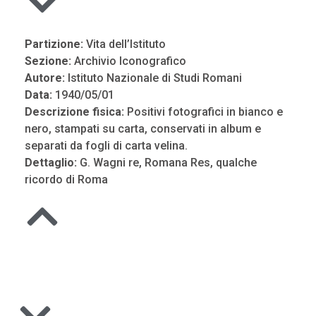
Partizione:
Vita dell’Istituto
Sezione:
Archivio Iconografico
Autore:
Istituto Nazionale di Studi Romani
Data:
1940/05/01
Descrizione fisica:
Positivi fotografici in bianco e
nero, stampati su carta, conservati in album e
separati da fogli di carta velina.
Dettaglio:
G. Wagni re, Romana Res, qualche
ricordo di Roma