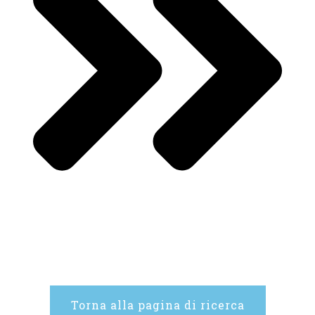
Torna alla pagina di ricerca