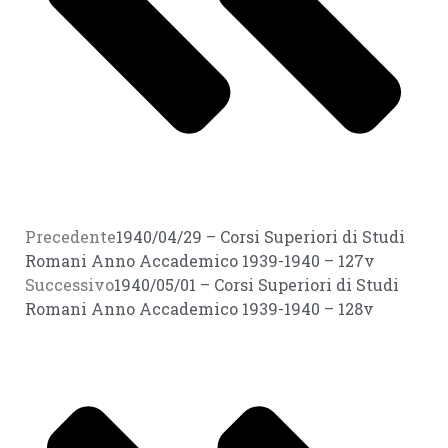
Precedente
1940/04/29 – Corsi Superiori di Studi
Romani Anno Accademico 1939-1940 – 127v
Successivo
1940/05/01 – Corsi Superiori di Studi
Romani Anno Accademico 1939-1940 – 128v