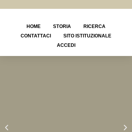
HOME
STORIA
RICERCA
CONTATTACI
SITO ISTITUZIONALE
ACCEDI