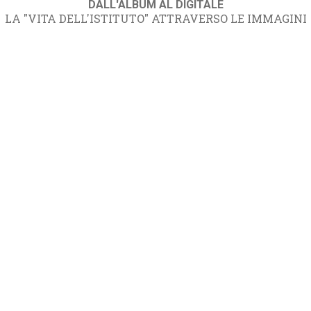
DALL'ALBUM AL DIGITALE
LA "VITA DELL'ISTITUTO" ATTRAVERSO LE IMMAGINI