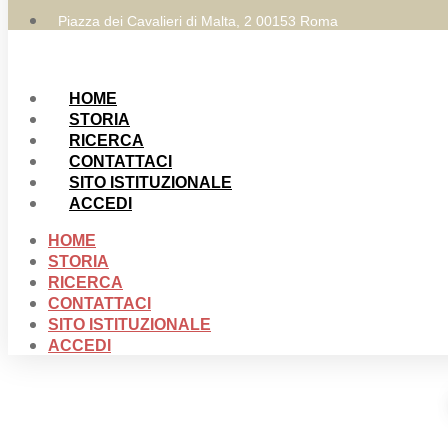
Piazza dei Cavalieri di Malta, 2 00153 Roma
HOME
STORIA
RICERCA
CONTATTACI
SITO ISTITUZIONALE
ACCEDI
HOME
STORIA
RICERCA
CONTATTACI
SITO ISTITUZIONALE
ACCEDI