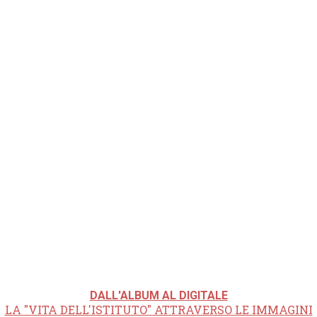
DALL'ALBUM AL DIGITALE
LA "VITA DELL'ISTITUTO" ATTRAVERSO LE IMMAGINI