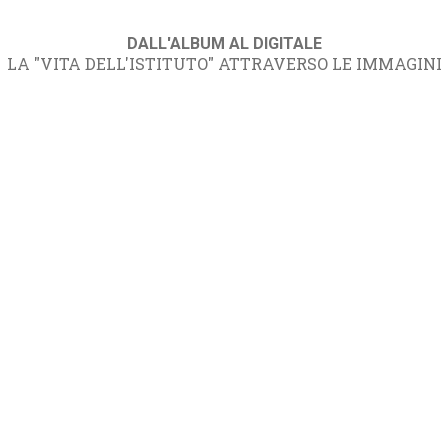
DALL'ALBUM AL DIGITALE
LA "VITA DELL'ISTITUTO" ATTRAVERSO LE IMMAGINI