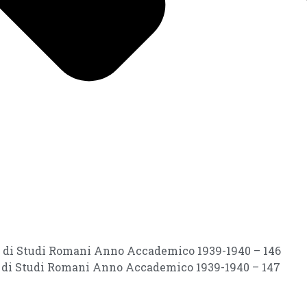
ri di Studi Romani Anno Accademico 1939-1940 – 146
ri di Studi Romani Anno Accademico 1939-1940 – 147