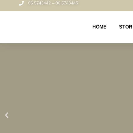
06 5743442 – 06 5743445
HOME
STOR