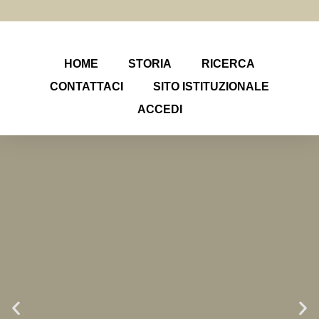
HOME
STORIA
RICERCA
CONTATTACI
SITO ISTITUZIONALE
ACCEDI