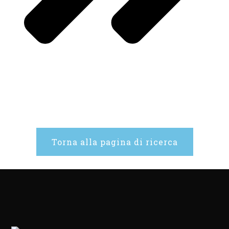
Torna alla pagina di ricerca