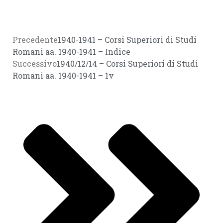
Precedente
1940-1941 – Corsi Superiori di Studi
Romani aa. 1940-1941 – Indice
Successivo
1940/12/14 – Corsi Superiori di Studi
Romani aa. 1940-1941 – 1v