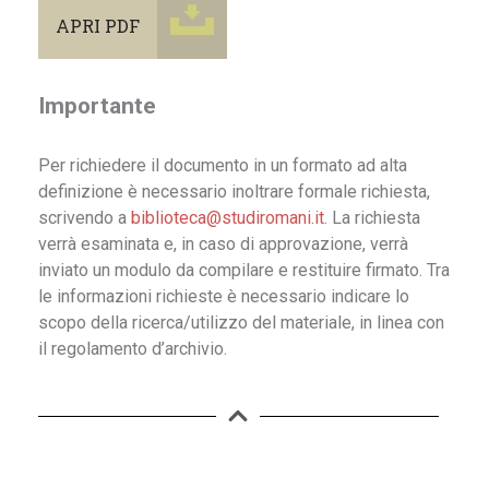
APRI PDF
Importante
Per richiedere il documento in un formato ad alta
definizione è necessario inoltrare formale richiesta,
scrivendo a
biblioteca@studiromani.it
. La richiesta
verrà esaminata e, in caso di approvazione, verrà
inviato un modulo da compilare e restituire firmato. Tra
le informazioni richieste è necessario indicare lo
scopo della ricerca/utilizzo del materiale, in linea con
il regolamento d’archivio.