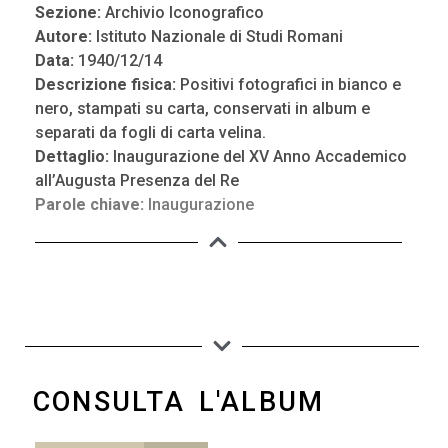
Sezione:
Archivio Iconografico
Autore:
Istituto Nazionale di Studi Romani
Data:
1940/12/14
Descrizione fisica:
Positivi fotografici in bianco e
nero, stampati su carta, conservati in album e
separati da fogli di carta velina.
Dettaglio:
Inaugurazione del XV Anno Accademico
all’Augusta Presenza del Re
Parole chiave:
Inaugurazione
CONSULTA L'ALBUM