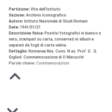
Partizione:
Vita dell’Istituto
Sezione:
Archivio Iconografico
Autore:
Istituto Nazionale di Studi Romani
Data:
1941/01/21
Descrizione fisica:
Positivi fotografici in bianco e
nero, stampati su carta, conservati in album e
separati da fogli di carta velina.
Dettaglio:
Romanae Res. Cons. N az. Prof. G . Q.
Giglioli: Commemorazione di O Marucchi
Parole chiave:
Commemorazioni