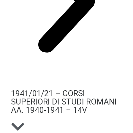
1941/01/21 – CORSI
SUPERIORI DI STUDI ROMANI
AA. 1940-1941 – 14V