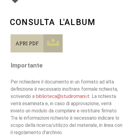
CONSULTA L'ALBUM
APRI PDF
Importante
Per richiedere il documento in un formato ad alta
definizione è necessario inoltrare formale richiesta,
scrivendo a
biblioteca@studiromani.it
. La richiesta
verrà esaminata e, in caso di approvazione, verrà
inviato un modulo da compilare e restituire firmato.
Tra le informazioni richieste è necessario indicare lo
scopo della ricerca/utilizzo del materiale, in linea con
il regolamento d’archivio.