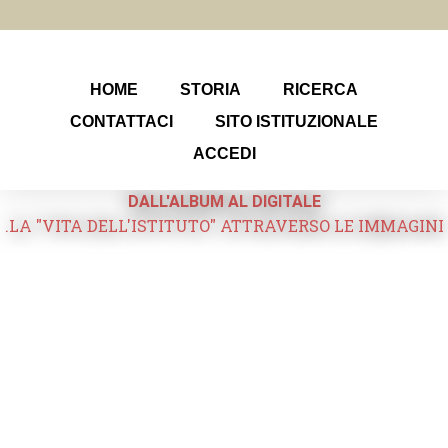
HOME
STORIA
RICERCA
CONTATTACI
SITO ISTITUZIONALE
ACCEDI
DALL'ALBUM AL DIGITALE
.LA "VITA DELL'ISTITUTO" ATTRAVERSO LE IMMAGINI