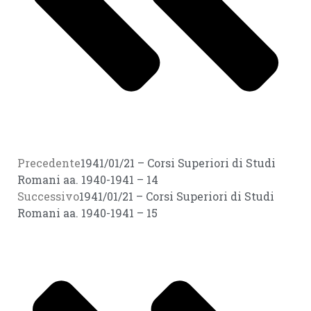
Precedente
1941/01/21 – Corsi Superiori di Studi
Romani aa. 1940-1941 – 14
Successivo
1941/01/21 – Corsi Superiori di Studi
Romani aa. 1940-1941 – 15