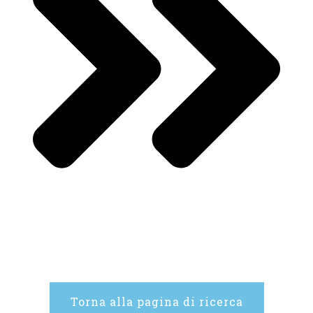
Torna alla pagina di ricerca