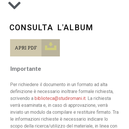
CONSULTA L'ALBUM
APRI PDF
Importante
Per richiedere il documento in un formato ad alta
definizione è necessario inoltrare formale richiesta,
scrivendo a
biblioteca@studiromani.it
. La richiesta
verrà esaminata e, in caso di approvazione, verrà
inviato un modulo da compilare e restituire firmato. Tra
le informazioni richieste è necessario indicare lo
scopo della ricerca/utilizzo del materiale, in linea con