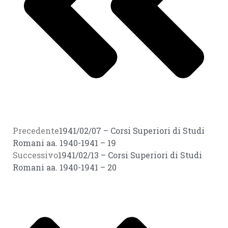
Precedente
1941/02/07 – Corsi Superiori di Studi
Romani aa. 1940-1941 – 19
Successivo
1941/02/13 – Corsi Superiori di Studi
Romani aa. 1940-1941 – 20