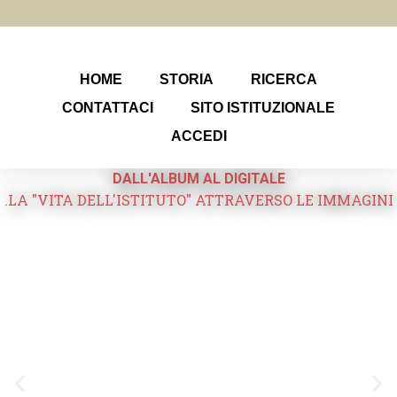
HOME
STORIA
RICERCA
CONTATTACI
SITO ISTITUZIONALE
ACCEDI
DALL'ALBUM AL DIGITALE
.LA "VITA DELL'ISTITUTO" ATTRAVERSO LE IMMAGINI