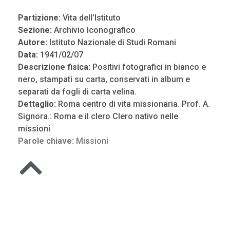
Partizione:
Vita dell’Istituto
Sezione:
Archivio Iconografico
Autore:
Istituto Nazionale di Studi Romani
Data:
1941/02/07
Descrizione fisica:
Positivi fotografici in bianco e
nero, stampati su carta, conservati in album e
separati da fogli di carta velina.
Dettaglio:
Roma centro di vita missionaria. Prof. A.
Signora.: Roma e il clero Clero nativo nelle
missioni
Parole chiave:
Missioni