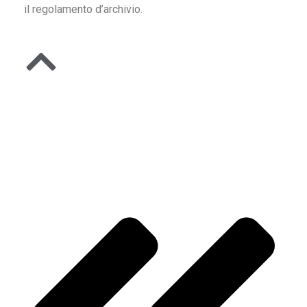
il regolamento d’archivio.