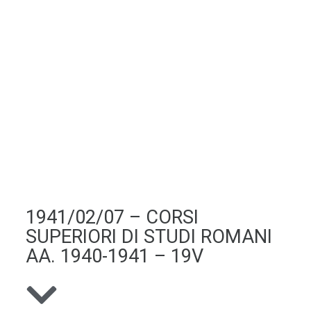
1941/02/07 – CORSI
SUPERIORI DI STUDI ROMANI
AA. 1940-1941 – 19V