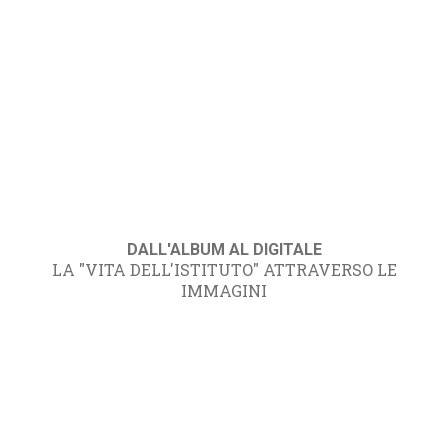
DALL'ALBUM AL DIGITALE
LA "VITA DELL'ISTITUTO" ATTRAVERSO LE
IMMAGINI