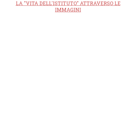
LA "VITA DELL'ISTITUTO" ATTRAVERSO LE
IMMAGINI