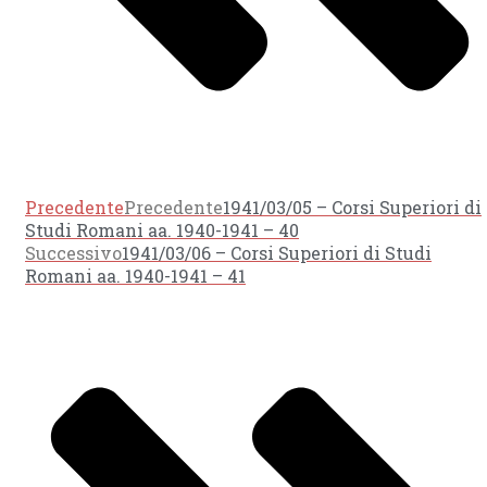
Precedente
Precedente
1941/03/05 – Corsi Superiori di
Studi Romani aa. 1940-1941 – 40
Successivo
1941/03/06 – Corsi Superiori di Studi
Romani aa. 1940-1941 – 41