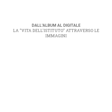
DALL'ALBUM AL DIGITALE
LA "VITA DELL'ISTITUTO" ATTRAVERSO LE
IMMAGINI