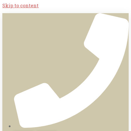
Skip to content