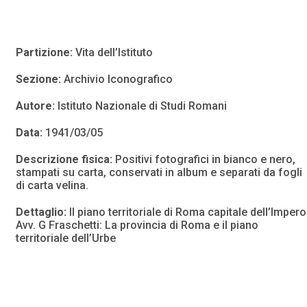
Partizione:
Vita dell’Istituto
Sezione:
Archivio Iconografico
Autore:
Istituto Nazionale di Studi Romani
Data:
1941/03/05
Descrizione fisica:
Positivi fotografici in bianco e nero,
stampati su carta, conservati in album e separati da fogli
di carta velina.
Dettaglio:
Il piano territoriale di Roma capitale dell’Impero
Avv. G Fraschetti: La provincia di Roma e il piano
territoriale dell’Urbe