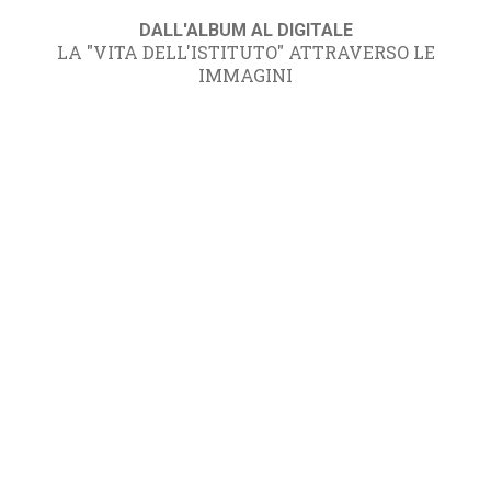
DALL'ALBUM AL DIGITALE
LA "VITA DELL'ISTITUTO" ATTRAVERSO LE
IMMAGINI