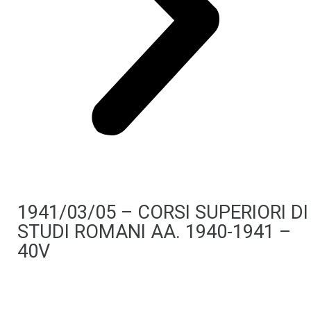
1941/03/05 – CORSI SUPERIORI DI
STUDI ROMANI AA. 1940-1941 –
40V