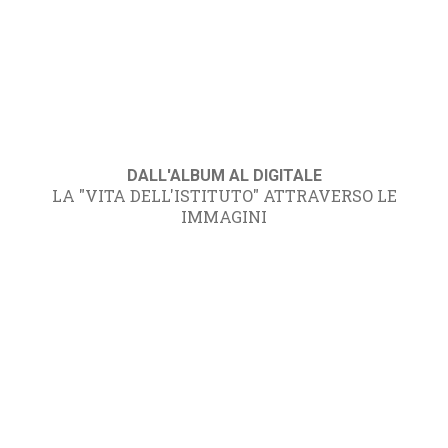
DALL'ALBUM AL DIGITALE
LA "VITA DELL'ISTITUTO" ATTRAVERSO LE
IMMAGINI