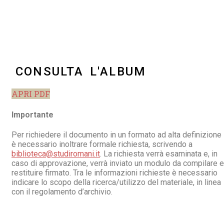
CONSULTA L'ALBUM
APRI PDF
Importante
Per richiedere il documento in un formato ad alta definizione
è necessario inoltrare formale richiesta, scrivendo a
biblioteca@studiromani.it
. La richiesta verrà esaminata e, in
caso di approvazione, verrà inviato un modulo da compilare e
restituire firmato. Tra le informazioni richieste è necessario
indicare lo scopo della ricerca/utilizzo del materiale, in linea
con il regolamento d’archivio.