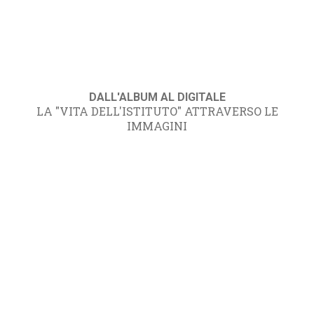
DALL'ALBUM AL DIGITALE
LA "VITA DELL'ISTITUTO" ATTRAVERSO LE
IMMAGINI