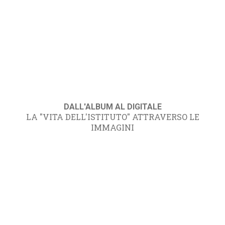
DALL'ALBUM AL DIGITALE
LA "VITA DELL'ISTITUTO" ATTRAVERSO LE
IMMAGINI