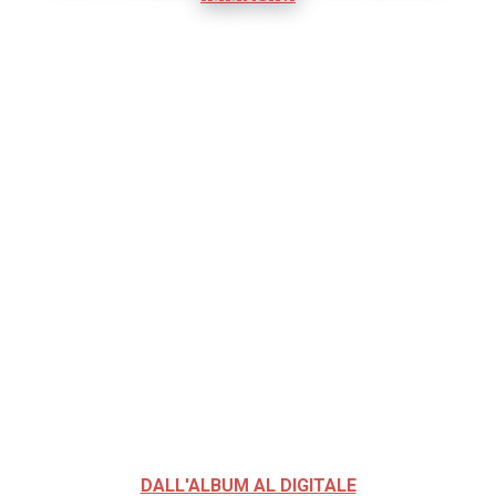
DALL'ALBUM AL DIGITALE