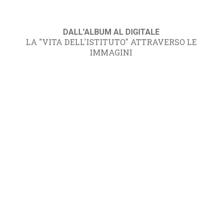
DALL'ALBUM AL DIGITALE
LA "VITA DELL'ISTITUTO" ATTRAVERSO LE
IMMAGINI