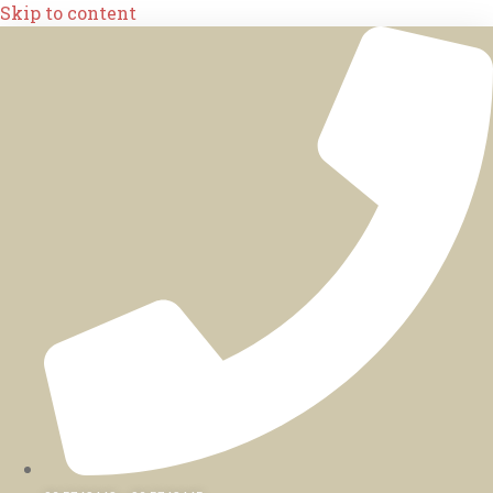
Skip to content