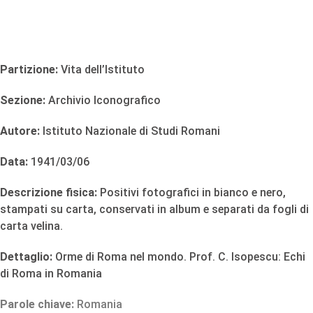
Partizione:
Vita dell’Istituto
Sezione:
Archivio Iconografico
Autore:
Istituto Nazionale di Studi Romani
Data:
1941/03/06
Descrizione fisica:
Positivi fotografici in bianco e nero,
stampati su carta, conservati in album e separati da fogli di
carta velina.
Dettaglio:
Orme di Roma nel mondo. Prof. C. Isopescu: Echi
di Roma in Romania
Parole chiave:
Romania