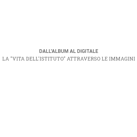
DALL'ALBUM AL DIGITALE
LA "VITA DELL'ISTITUTO" ATTRAVERSO LE IMMAGINI