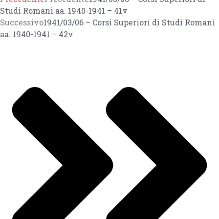
Studi Romani aa. 1940-1941 – 41v
Successivo
1941/03/06 – Corsi Superiori di Studi Romani
aa. 1940-1941 – 42v