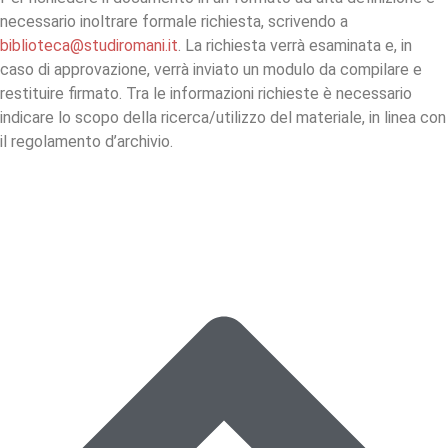
necessario inoltrare formale richiesta, scrivendo a
biblioteca@studiromani.it
. La richiesta verrà esaminata e, in
caso di approvazione, verrà inviato un modulo da compilare e
restituire firmato. Tra le informazioni richieste è necessario
indicare lo scopo della ricerca/utilizzo del materiale, in linea con
il regolamento d’archivio.