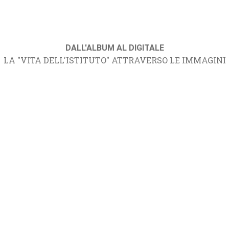
DALL'ALBUM AL DIGITALE
LA "VITA DELL'ISTITUTO" ATTRAVERSO LE IMMAGINI