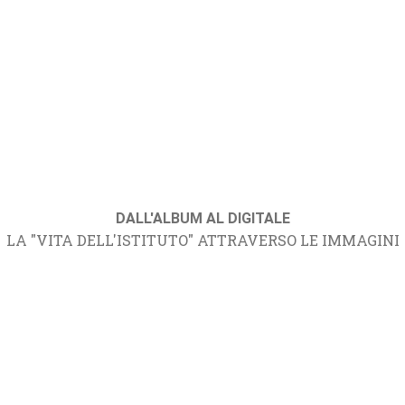
DALL'ALBUM AL DIGITALE
LA "VITA DELL'ISTITUTO" ATTRAVERSO LE IMMAGINI