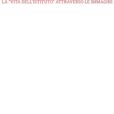
LA "VITA DELL'ISTITUTO" ATTRAVERSO LE IMMAGINI