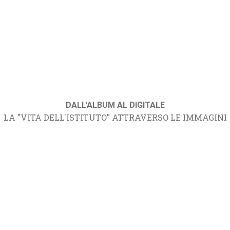
DALL'ALBUM AL DIGITALE
LA "VITA DELL'ISTITUTO" ATTRAVERSO LE IMMAGINI