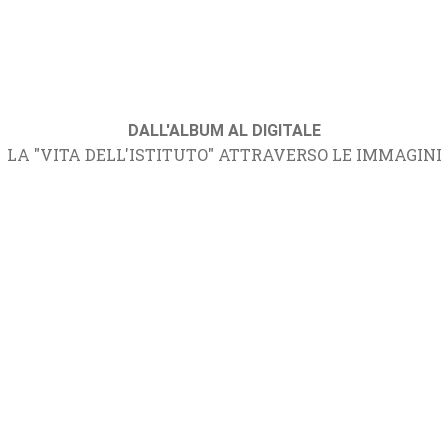
DALL'ALBUM AL DIGITALE
LA "VITA DELL'ISTITUTO" ATTRAVERSO LE IMMAGINI