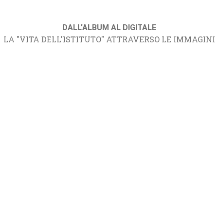
DALL'ALBUM AL DIGITALE
LA "VITA DELL'ISTITUTO" ATTRAVERSO LE IMMAGINI