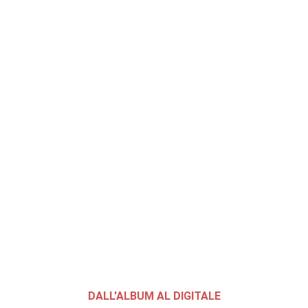
DALL'ALBUM AL DIGITALE