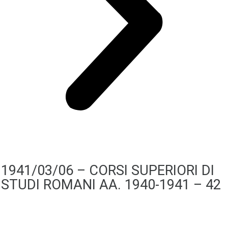
1941/03/06 – CORSI SUPERIORI DI
STUDI ROMANI AA. 1940-1941 – 42