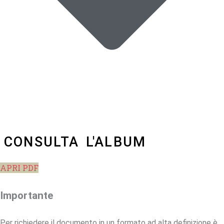
CONSULTA L'ALBUM
APRI PDF
Importante
Per richiedere il documento in un formato ad alta definizione è