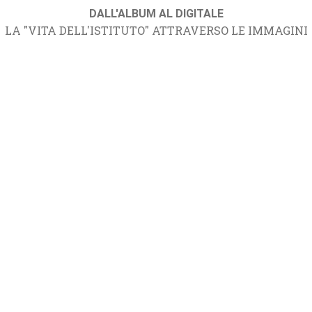
DALL'ALBUM AL DIGITALE
LA "VITA DELL'ISTITUTO" ATTRAVERSO LE IMMAGINI