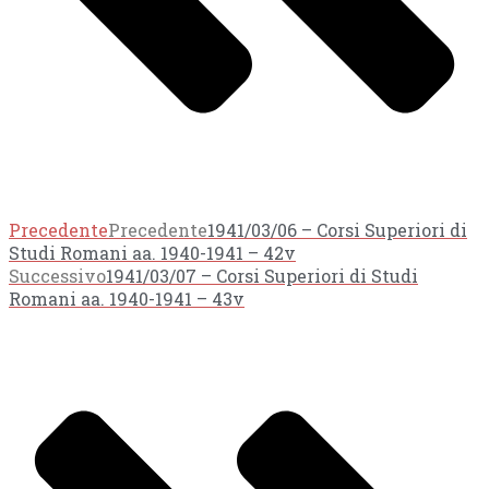
Precedente
Precedente
1941/03/06 – Corsi Superiori di
Studi Romani aa. 1940-1941 – 42v
Successivo
1941/03/07 – Corsi Superiori di Studi
Romani aa. 1940-1941 – 43v