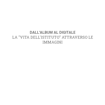
DALL'ALBUM AL DIGITALE
LA "VITA DELL'ISTITUTO" ATTRAVERSO LE
IMMAGINI