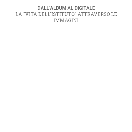
DALL'ALBUM AL DIGITALE
LA "VITA DELL'ISTITUTO" ATTRAVERSO LE
IMMAGINI