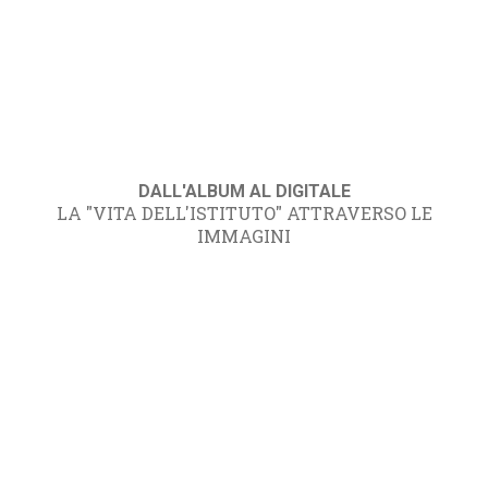
DALL'ALBUM AL DIGITALE
LA "VITA DELL'ISTITUTO" ATTRAVERSO LE
IMMAGINI