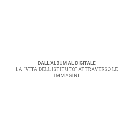
DALL'ALBUM AL DIGITALE
LA "VITA DELL'ISTITUTO" ATTRAVERSO LE
IMMAGINI