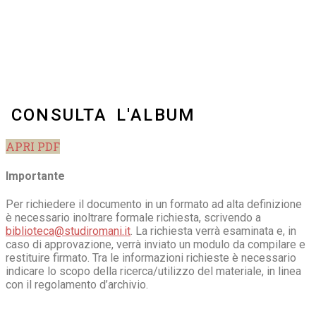
CONSULTA L'ALBUM
APRI PDF
Importante
Per richiedere il documento in un formato ad alta definizione
è necessario inoltrare formale richiesta, scrivendo a
biblioteca@studiromani.it
. La richiesta verrà esaminata e, in
caso di approvazione, verrà inviato un modulo da compilare e
restituire firmato. Tra le informazioni richieste è necessario
indicare lo scopo della ricerca/utilizzo del materiale, in linea
con il regolamento d’archivio.