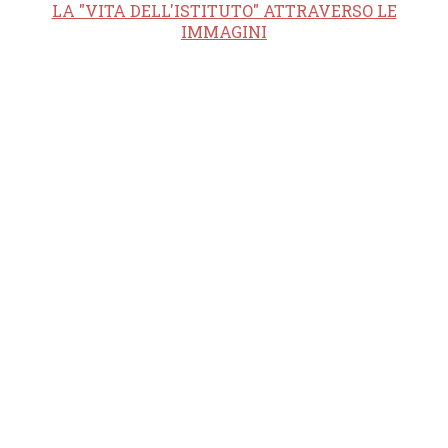
LA "VITA DELL'ISTITUTO" ATTRAVERSO LE
IMMAGINI