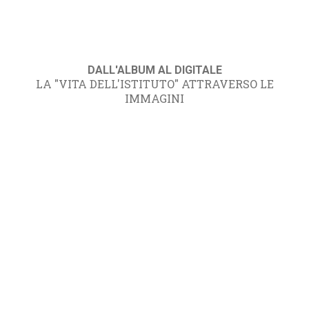
DALL'ALBUM AL DIGITALE
LA "VITA DELL'ISTITUTO" ATTRAVERSO LE
IMMAGINI