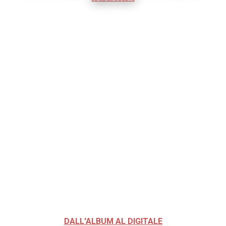
DALL'ALBUM AL DIGITALE