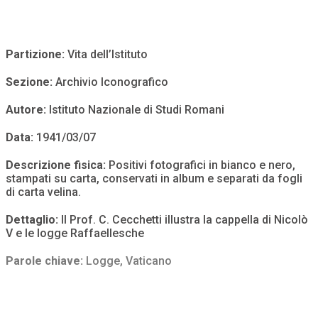
Partizione:
Vita dell’Istituto
Sezione:
Archivio Iconografico
Autore:
Istituto Nazionale di Studi Romani
Data:
1941/03/07
Descrizione fisica:
Positivi fotografici in bianco e nero,
stampati su carta, conservati in album e separati da fogli
di carta velina.
Dettaglio:
Il Prof. C. Cecchetti illustra la cappella di Nicolò
V e le logge Raffaellesche
Parole chiave:
Logge
,
Vaticano