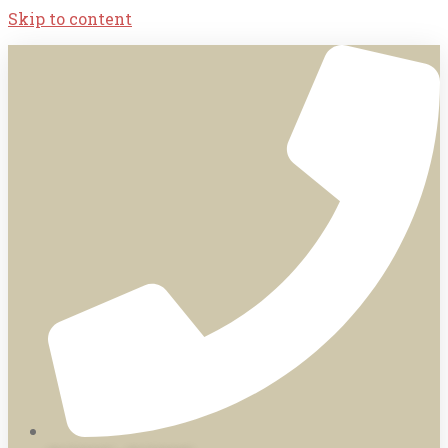
Skip to content