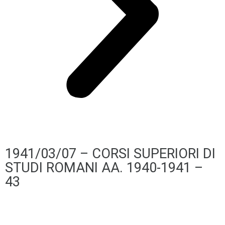
1941/03/07 – CORSI SUPERIORI DI
STUDI ROMANI AA. 1940-1941 –
43