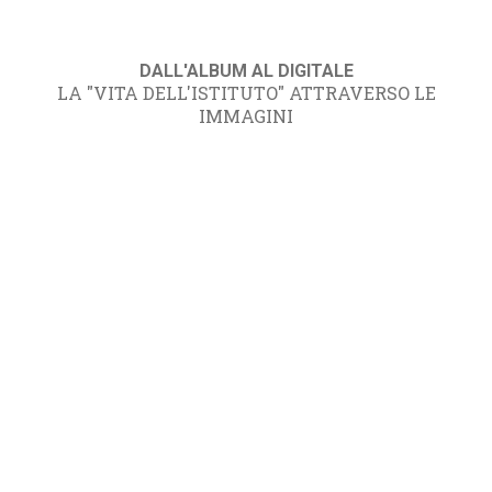
DALL'ALBUM AL DIGITALE
LA "VITA DELL'ISTITUTO" ATTRAVERSO LE
IMMAGINI