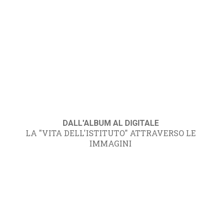
DALL'ALBUM AL DIGITALE
LA "VITA DELL'ISTITUTO" ATTRAVERSO LE
IMMAGINI