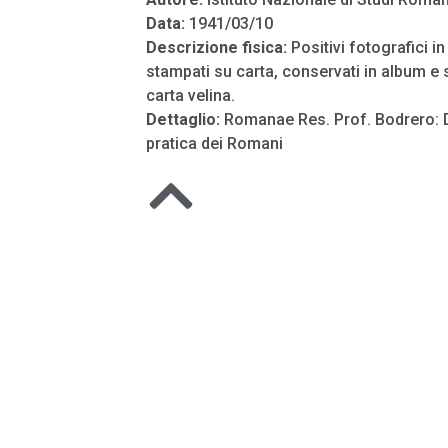
Data:
1941/03/10
Descrizione fisica:
Positivi fotografici i
stampati su carta, conservati in album e s
carta velina.
Dettaglio:
Romanae Res. Prof. Bodrero: Do
pratica dei Romani