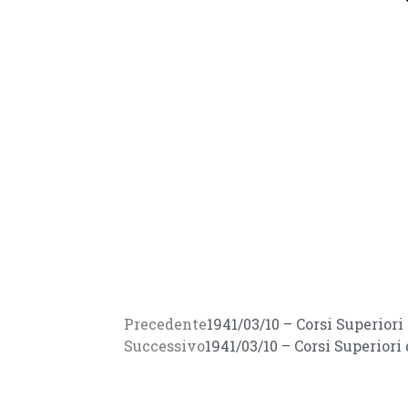
Precedente
1941/03/10 – Corsi Superiori
Successivo
1941/03/10 – Corsi Superiori