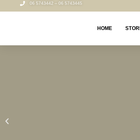
06 5743442 – 06 5743445
HOME
STOR