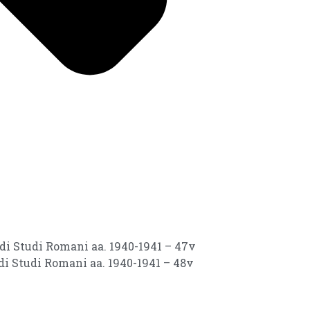
 di Studi Romani aa. 1940-1941 – 47v
 di Studi Romani aa. 1940-1941 – 48v