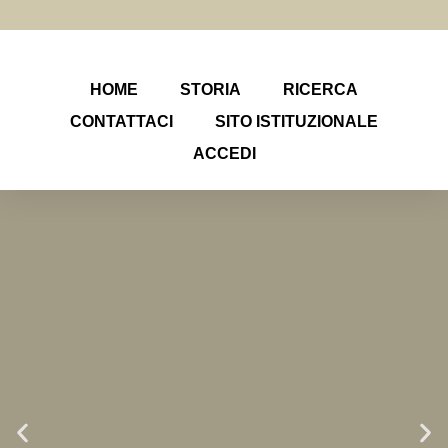
HOME
STORIA
RICERCA
CONTATTACI
SITO ISTITUZIONALE
ACCEDI