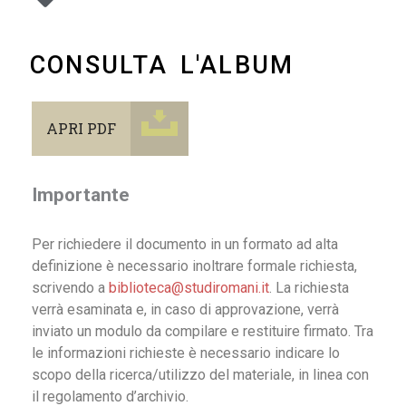
CONSULTA L'ALBUM
APRI PDF
Importante
Per richiedere il documento in un formato ad alta
definizione è necessario inoltrare formale richiesta,
scrivendo a
biblioteca@studiromani.it
. La richiesta
verrà esaminata e, in caso di approvazione, verrà
inviato un modulo da compilare e restituire firmato. Tra
le informazioni richieste è necessario indicare lo
scopo della ricerca/utilizzo del materiale, in linea con
il regolamento d’archivio.