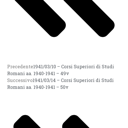
Precedente
1941/03/10 – Corsi Superiori di Studi
Romani aa. 1940-1941 – 49v
Successivo
1941/03/14 – Corsi Superiori di Studi
Romani aa. 1940-1941 – 50v