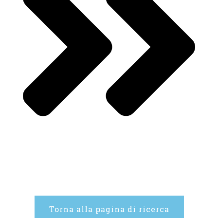
Torna alla pagina di ricerca