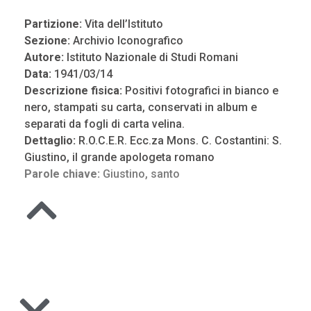
Partizione:
Vita dell’Istituto
Sezione:
Archivio Iconografico
Autore:
Istituto Nazionale di Studi Romani
Data:
1941/03/14
Descrizione fisica:
Positivi fotografici in bianco e
nero, stampati su carta, conservati in album e
separati da fogli di carta velina.
Dettaglio:
R.O.C.E.R. Ecc.za Mons. C. Costantini: S.
Giustino, il grande apologeta romano
Parole chiave:
Giustino
,
santo