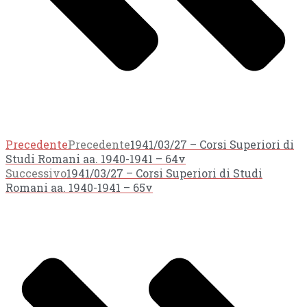
Precedente
Precedente
1941/03/27 – Corsi Superiori di
Studi Romani aa. 1940-1941 – 64v
Successivo
1941/03/27 – Corsi Superiori di Studi
Romani aa. 1940-1941 – 65v