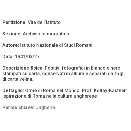
Partizione:
Vita dell’Istituto
Sezione:
Archivio Iconografico
Autore:
Istituto Nazionale di Studi Romani
Data:
1941/03/27
Descrizione fisica:
Positivi fotografici in bianco e nero,
stampati su carta, conservati in album e separati da fogli
di carta velina.
Dettaglio:
Orme di Roma nel Mondo. Prof. Koltay-Kastner:
Ispirazione di Roma nella cultura ungherese
Parole chiave:
Ungheria