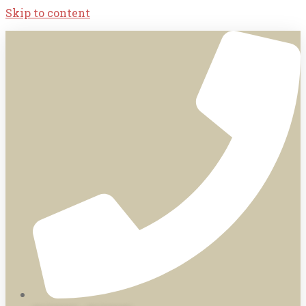
Skip to content