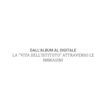
DALL'ALBUM AL DIGITALE
LA "VITA DELL'ISTITUTO" ATTRAVERSO LE
IMMAGINI