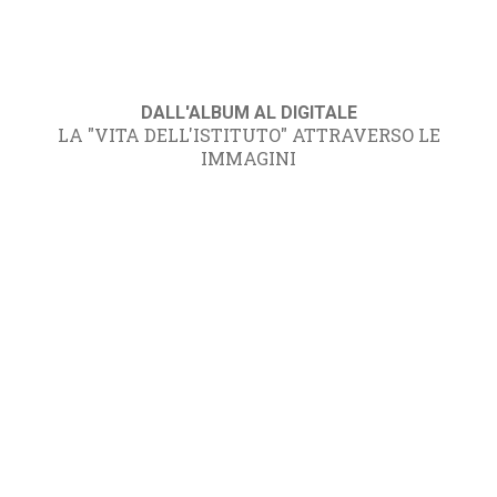
DALL'ALBUM AL DIGITALE
LA "VITA DELL'ISTITUTO" ATTRAVERSO LE
IMMAGINI