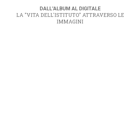
DALL'ALBUM AL DIGITALE
LA "VITA DELL'ISTITUTO" ATTRAVERSO LE
IMMAGINI