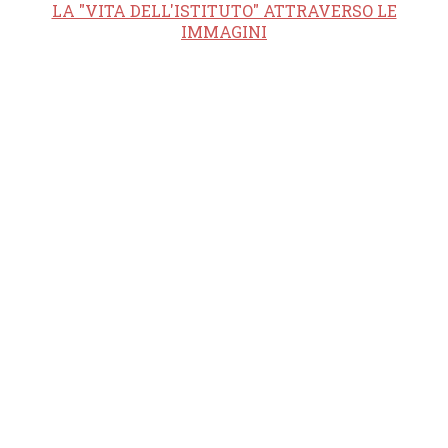
LA "VITA DELL'ISTITUTO" ATTRAVERSO LE
IMMAGINI