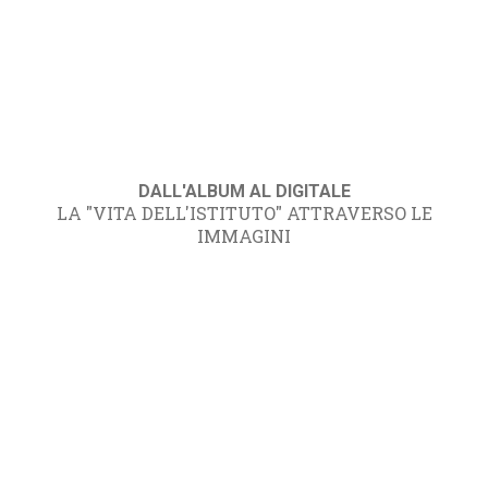
DALL'ALBUM AL DIGITALE
LA "VITA DELL'ISTITUTO" ATTRAVERSO LE
IMMAGINI