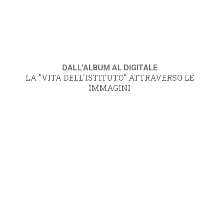
DALL'ALBUM AL DIGITALE
LA "VITA DELL'ISTITUTO" ATTRAVERSO LE
IMMAGINI