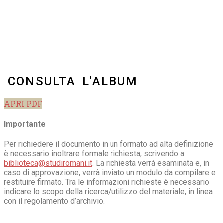
CONSULTA L'ALBUM
APRI PDF
Importante
Per richiedere il documento in un formato ad alta definizione
è necessario inoltrare formale richiesta, scrivendo a
biblioteca@studiromani.it
. La richiesta verrà esaminata e, in
caso di approvazione, verrà inviato un modulo da compilare e
restituire firmato. Tra le informazioni richieste è necessario
indicare lo scopo della ricerca/utilizzo del materiale, in linea
con il regolamento d’archivio.