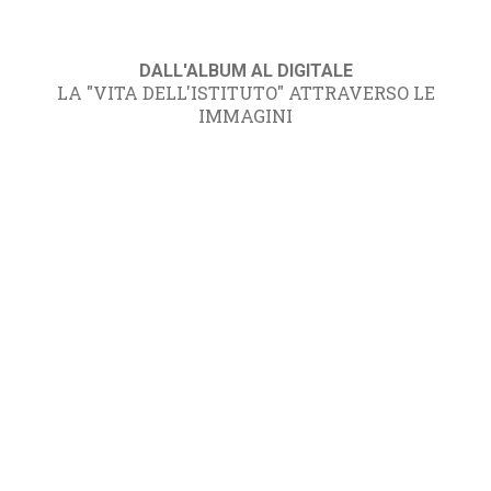
DALL'ALBUM AL DIGITALE
LA "VITA DELL'ISTITUTO" ATTRAVERSO LE
IMMAGINI