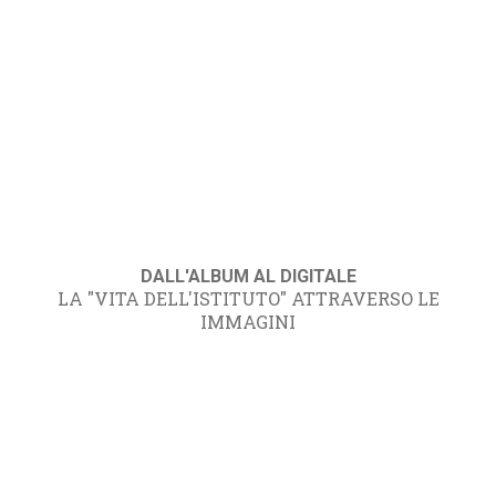
DALL'ALBUM AL DIGITALE
LA "VITA DELL'ISTITUTO" ATTRAVERSO LE
IMMAGINI