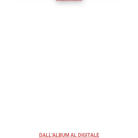
DALL'ALBUM AL DIGITALE