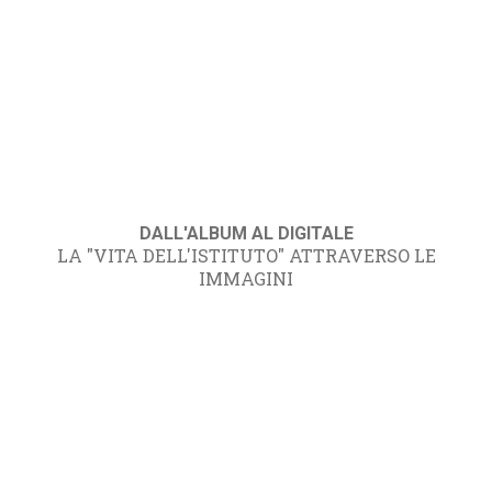
DALL'ALBUM AL DIGITALE
LA "VITA DELL'ISTITUTO" ATTRAVERSO LE
IMMAGINI