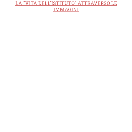
LA "VITA DELL'ISTITUTO" ATTRAVERSO LE
IMMAGINI