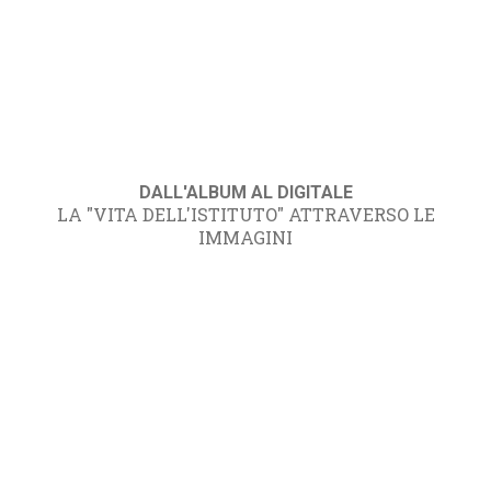
DALL'ALBUM AL DIGITALE
LA "VITA DELL'ISTITUTO" ATTRAVERSO LE
IMMAGINI