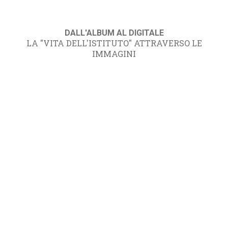
DALL'ALBUM AL DIGITALE
LA "VITA DELL'ISTITUTO" ATTRAVERSO LE
IMMAGINI