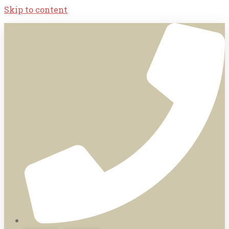
Skip to content