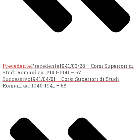
Precedente
Precedente
1941/03/28 – Corsi Superiori di
Studi Romani aa. 1940-1941 – 67
Successivo
1941/04/01 – Corsi Superiori di Studi
Romani aa. 1940-1941 – 68