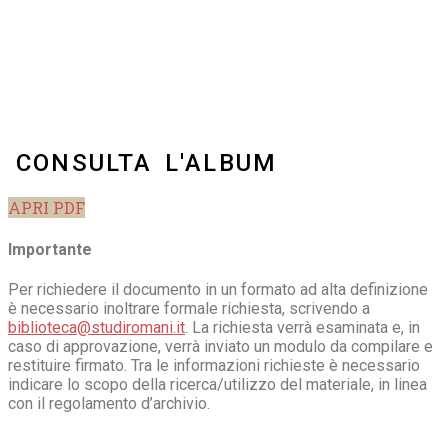
CONSULTA L'ALBUM
APRI PDF
Importante
Per richiedere il documento in un formato ad alta definizione
è necessario inoltrare formale richiesta, scrivendo a
biblioteca@studiromani.it
. La richiesta verrà esaminata e, in
caso di approvazione, verrà inviato un modulo da compilare e
restituire firmato. Tra le informazioni richieste è necessario
indicare lo scopo della ricerca/utilizzo del materiale, in linea
con il regolamento d’archivio.