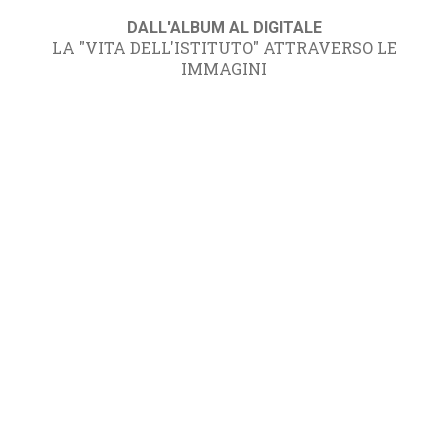
DALL'ALBUM AL DIGITALE
LA "VITA DELL'ISTITUTO" ATTRAVERSO LE
IMMAGINI