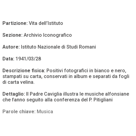
Partizione:
Vita dell’Istituto
Sezione:
Archivio Iconografico
Autore:
Istituto Nazionale di Studi Romani
Data:
1941/03/28
Descrizione fisica:
Positivi fotografici in bianco e nero,
stampati su carta, conservati in album e separati da fogli
di carta velina.
Dettaglio:
Il Padre Caviglia illustra le musiche alfonsiane
che fanno seguito alla conferenza del P. Pitigliani
Parole chiave:
Musica