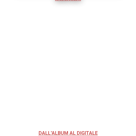
DALL'ALBUM AL DIGITALE