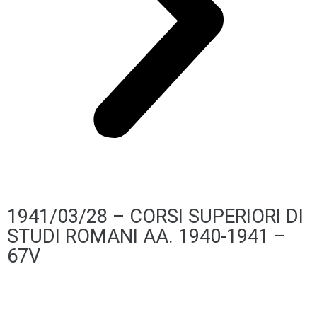
1941/03/28 – CORSI SUPERIORI DI
STUDI ROMANI AA. 1940-1941 –
67V