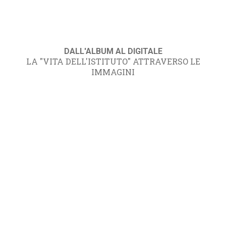
DALL'ALBUM AL DIGITALE
LA "VITA DELL'ISTITUTO" ATTRAVERSO LE
IMMAGINI