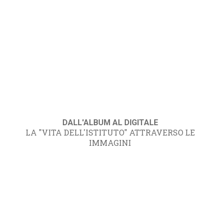
DALL'ALBUM AL DIGITALE
LA "VITA DELL'ISTITUTO" ATTRAVERSO LE
IMMAGINI