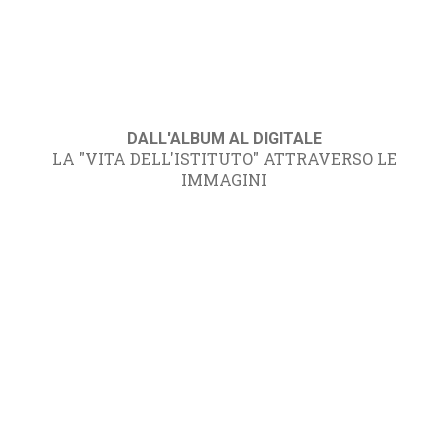
DALL'ALBUM AL DIGITALE
LA "VITA DELL'ISTITUTO" ATTRAVERSO LE
IMMAGINI