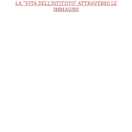
LA "VITA DELL'ISTITUTO" ATTRAVERSO LE
IMMAGINI