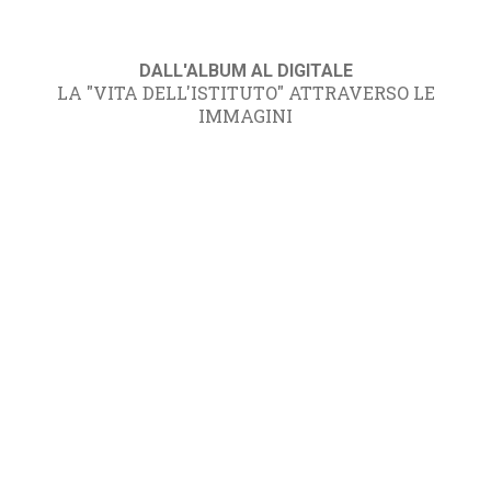
DALL'ALBUM AL DIGITALE
LA "VITA DELL'ISTITUTO" ATTRAVERSO LE
IMMAGINI