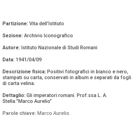
Partizione:
Vita dell’Istituto
Sezione:
Archivio Iconografico
Autore:
Istituto Nazionale di Studi Romani
Data:
1941/04/09
Descrizione fisica:
Positivi fotografici in bianco e nero,
stampati su carta, conservati in album e separati da fogli
di carta velina.
Dettaglio:
Gli imperatori romani. Prof.ssa L. A.
Stella:”Marco Aurelio”
Parole chiave:
Marco Aurelio