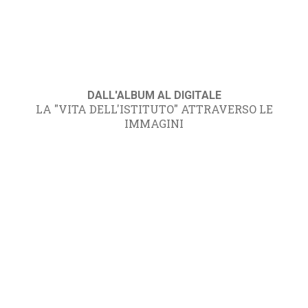
DALL'ALBUM AL DIGITALE
LA "VITA DELL'ISTITUTO" ATTRAVERSO LE
IMMAGINI