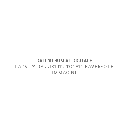
DALL'ALBUM AL DIGITALE
LA "VITA DELL'ISTITUTO" ATTRAVERSO LE
IMMAGINI