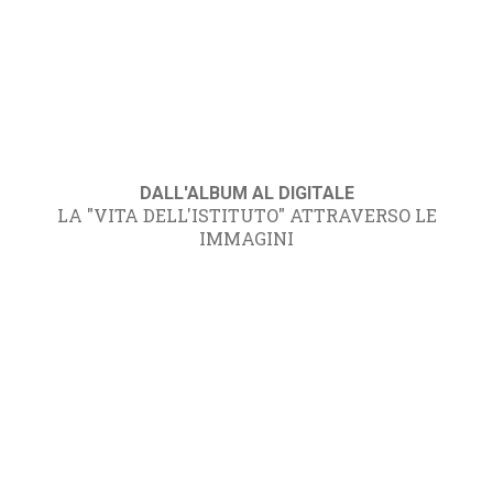
DALL'ALBUM AL DIGITALE
LA "VITA DELL'ISTITUTO" ATTRAVERSO LE
IMMAGINI