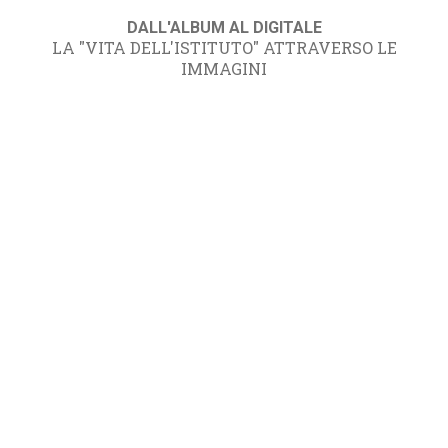
DALL'ALBUM AL DIGITALE
LA "VITA DELL'ISTITUTO" ATTRAVERSO LE
IMMAGINI