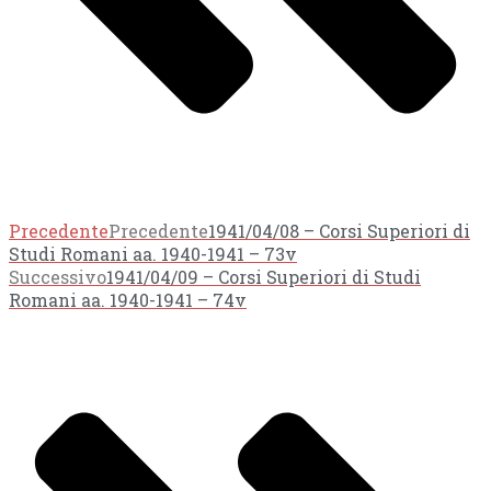
Precedente
Precedente
1941/04/08 – Corsi Superiori di
Studi Romani aa. 1940-1941 – 73v
Successivo
1941/04/09 – Corsi Superiori di Studi
Romani aa. 1940-1941 – 74v