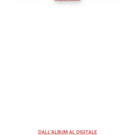
DALL'ALBUM AL DIGITALE