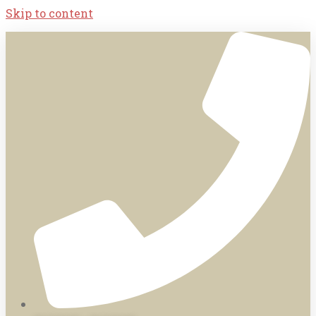
Skip to content