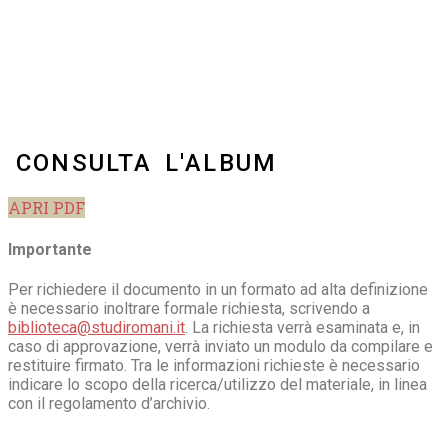
CONSULTA L'ALBUM
APRI PDF
Importante
Per richiedere il documento in un formato ad alta definizione
è necessario inoltrare formale richiesta, scrivendo a
biblioteca@studiromani.it
. La richiesta verrà esaminata e, in
caso di approvazione, verrà inviato un modulo da compilare e
restituire firmato. Tra le informazioni richieste è necessario
indicare lo scopo della ricerca/utilizzo del materiale, in linea
con il regolamento d’archivio.