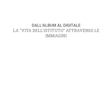
DALL'ALBUM AL DIGITALE
LA "VITA DELL'ISTITUTO" ATTRAVERSO LE
IMMAGINI