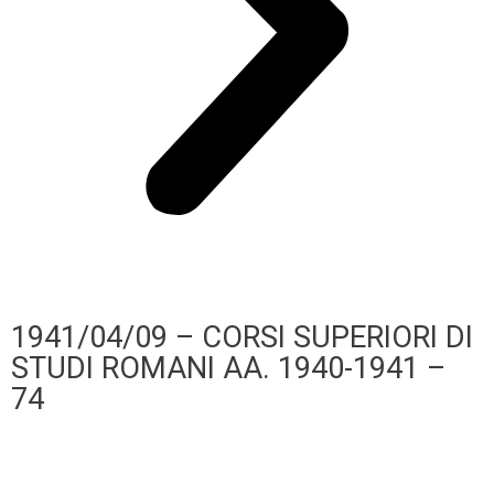
1941/04/09 – CORSI SUPERIORI DI
STUDI ROMANI AA. 1940-1941 –
74