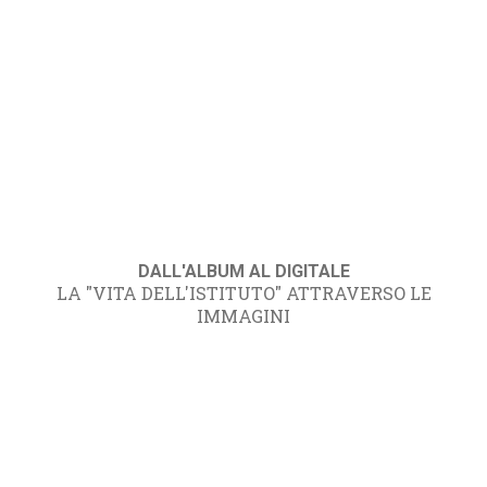
DALL'ALBUM AL DIGITALE
LA "VITA DELL'ISTITUTO" ATTRAVERSO LE
IMMAGINI