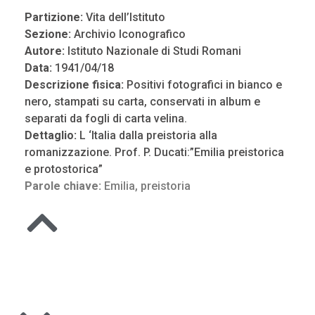
Partizione:
Vita dell’Istituto
Sezione:
Archivio Iconografico
Autore:
Istituto Nazionale di Studi Romani
Data:
1941/04/18
Descrizione fisica:
Positivi fotografici in bianco e
nero, stampati su carta, conservati in album e
separati da fogli di carta velina.
Dettaglio:
L ‘Italia dalla preistoria alla
romanizzazione. Prof. P. Ducati:”Emilia preistorica
e protostorica”
Parole chiave:
Emilia
,
preistoria