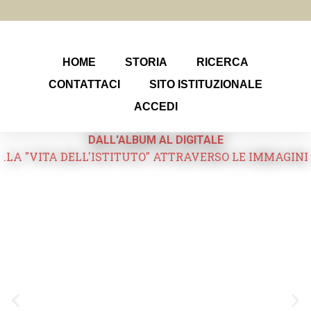
HOME
STORIA
RICERCA
CONTATTACI
SITO ISTITUZIONALE
ACCEDI
DALL'ALBUM AL DIGITALE
.LA "VITA DELL'ISTITUTO" ATTRAVERSO LE IMMAGINI