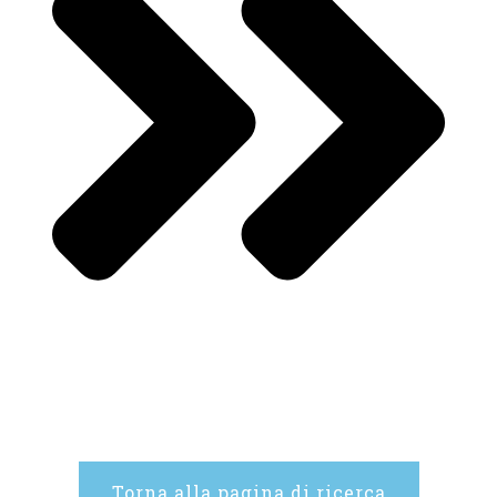
Torna alla pagina di ricerca