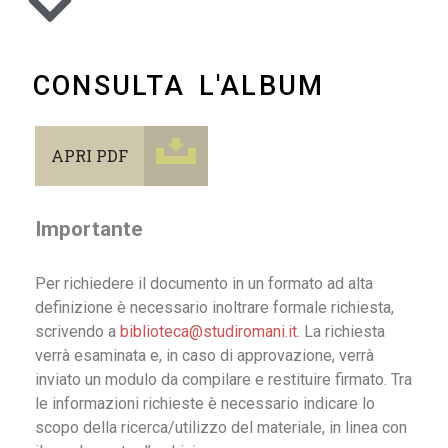
CONSULTA L'ALBUM
APRI PDF
Importante
Per richiedere il documento in un formato ad alta
definizione è necessario inoltrare formale richiesta,
scrivendo a
biblioteca@studiromani.it
. La richiesta
verrà esaminata e, in caso di approvazione, verrà
inviato un modulo da compilare e restituire firmato. Tra
le informazioni richieste è necessario indicare lo
scopo della ricerca/utilizzo del materiale, in linea con