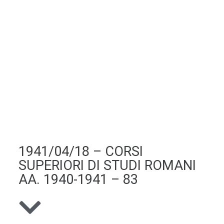
1941/04/18 – CORSI
SUPERIORI DI STUDI ROMANI
AA. 1940-1941 – 83