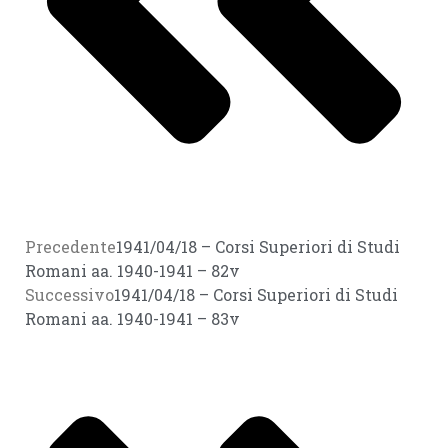
Precedente
1941/04/18 – Corsi Superiori di Studi
Romani aa. 1940-1941 – 82v
Successivo
1941/04/18 – Corsi Superiori di Studi
Romani aa. 1940-1941 – 83v