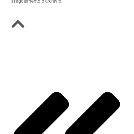
il regolamento d’archivio.