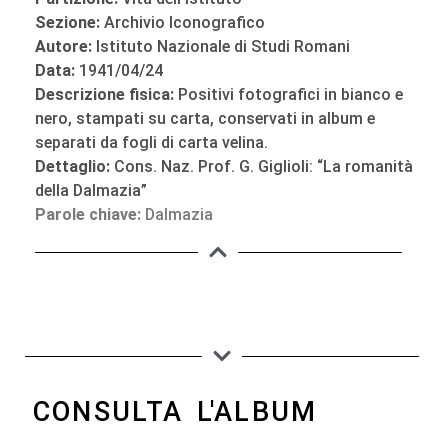
Sezione:
Archivio Iconografico
Autore:
Istituto Nazionale di Studi Romani
Data:
1941/04/24
Descrizione fisica:
Positivi fotografici in bianco e
nero, stampati su carta, conservati in album e
separati da fogli di carta velina.
Dettaglio:
Cons. Naz. Prof. G. Giglioli: “La romanità
della Dalmazia”
Parole chiave:
Dalmazia
CONSULTA L'ALBUM