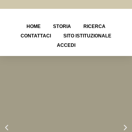
HOME
STORIA
RICERCA
CONTATTACI
SITO ISTITUZIONALE
ACCEDI