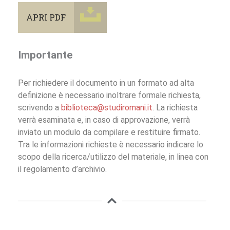
APRI PDF
Importante
Per richiedere il documento in un formato ad alta
definizione è necessario inoltrare formale richiesta,
scrivendo a
biblioteca@studiromani.it
. La richiesta
verrà esaminata e, in caso di approvazione, verrà
inviato un modulo da compilare e restituire firmato.
Tra le informazioni richieste è necessario indicare lo
scopo della ricerca/utilizzo del materiale, in linea con
il regolamento d’archivio.