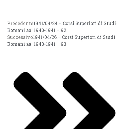
Precedente
1941/04/24 – Corsi Superiori di Studi
Romani aa. 1940-1941 – 92
Successivo
1941/04/26 – Corsi Superiori di Studi
Romani aa. 1940-1941 – 93