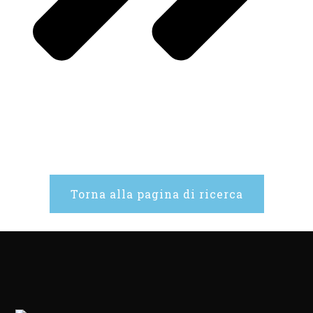
Torna alla pagina di ricerca