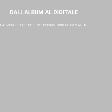
DALL'ALBUM AL DIGITALE
LA "VITA DELL'ISTITUTO" ATTRAVERSO LE IMMAGINI