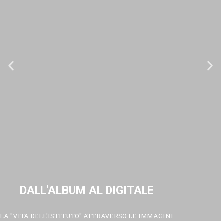
DALL'ALBUM AL DIGITALE
LA "VITA DELL'ISTITUTO" ATTRAVERSO LE IMMAGINI