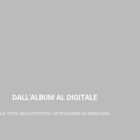
DALL'ALBUM AL DIGITALE
LA "VITA DELL'ISTITUTO" ATTRAVERSO LE IMMAGINI