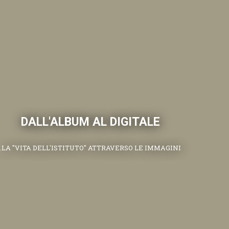
DALL'ALBUM AL DIGITALE
.LA "VITA DELL'ISTITUTO" ATTRAVERSO LE IMMAGINI