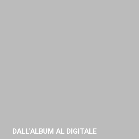
DALL'ALBUM AL DIGITALE