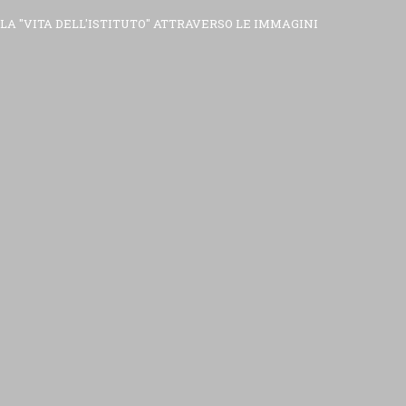
LA "VITA DELL'ISTITUTO" ATTRAVERSO LE IMMAGINI