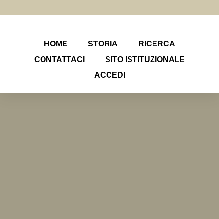
HOME
STORIA
RICERCA
CONTATTACI
SITO ISTITUZIONALE
ACCEDI