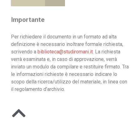
Importante
Per richiedere il documento in un formato ad alta
definizione è necessario inoltrare formale richiesta,
scrivendo a
biblioteca@studiromani.it
. La richiesta
verrà esaminata e, in caso di approvazione, verrà
inviato un modulo da compilare e restituire firmato. Tra
le informazioni richieste è necessario indicare lo
scopo della ricerca/utilizzo del materiale, in linea con
il regolamento d’archivio.