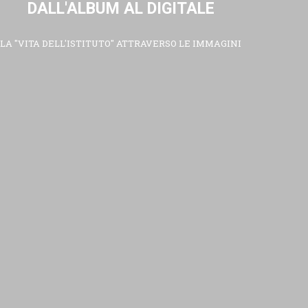
DALL'ALBUM AL DIGITALE
LA "VITA DELL'ISTITUTO" ATTRAVERSO LE IMMAGINI