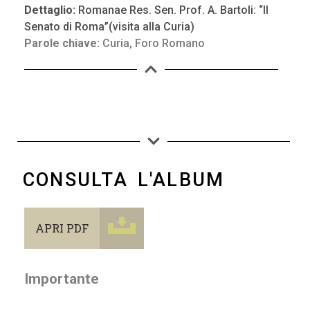
Dettaglio:
Romanae Res. Sen. Prof. A. Bartoli: “Il
Senato di Roma”(visita alla Curia)
Parole chiave:
Curia
,
Foro Romano
CONSULTA L'ALBUM
APRI PDF
Importante