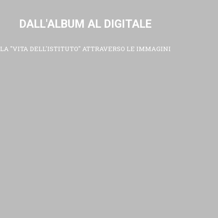
DALL'ALBUM AL DIGITALE
LA "VITA DELL'ISTITUTO" ATTRAVERSO LE IMMAGINI