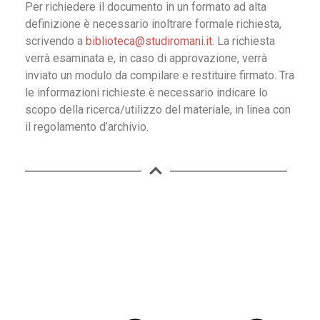
Per richiedere il documento in un formato ad alta
definizione è necessario inoltrare formale richiesta,
scrivendo a
biblioteca@studiromani.it
. La richiesta
verrà esaminata e, in caso di approvazione, verrà
inviato un modulo da compilare e restituire firmato. Tra
le informazioni richieste è necessario indicare lo
scopo della ricerca/utilizzo del materiale, in linea con
il regolamento d’archivio.