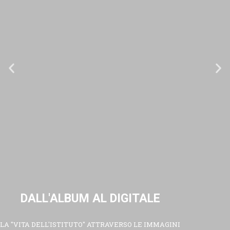
DALL'ALBUM AL DIGITALE
LA "VITA DELL'ISTITUTO" ATTRAVERSO LE IMMAGINI