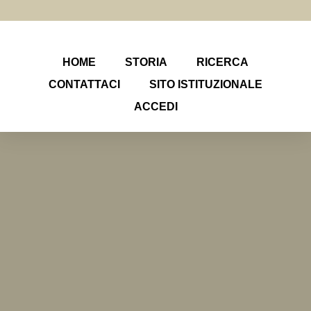
HOME
STORIA
RICERCA
CONTATTACI
SITO ISTITUZIONALE
ACCEDI