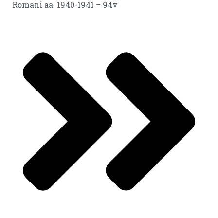
Romani aa. 1940-1941 – 94v