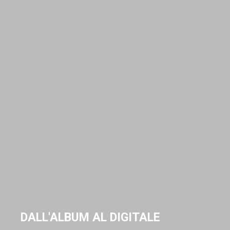
DALL'ALBUM AL DIGITALE