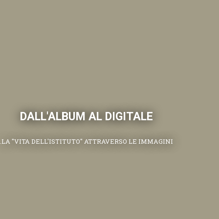
DALL'ALBUM AL DIGITALE
.LA "VITA DELL'ISTITUTO" ATTRAVERSO LE IMMAGINI