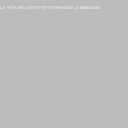
LA "VITA DELL'ISTITUTO" ATTRAVERSO LE IMMAGINI