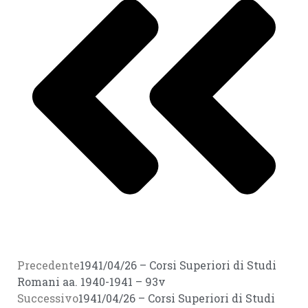
Precedente
1941/04/26 – Corsi Superiori di Studi
Romani aa. 1940-1941 – 93v
Successivo
1941/04/26 – Corsi Superiori di Studi