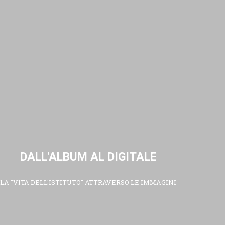
DALL'ALBUM AL DIGITALE
LA "VITA DELL'ISTITUTO" ATTRAVERSO LE IMMAGINI