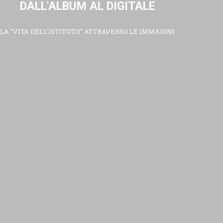
DALL'ALBUM AL DIGITALE
LA "VITA DELL'ISTITUTO" ATTRAVERSO LE IMMAGINI