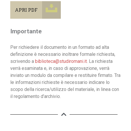
APRI PDF
Importante
Per richiedere il documento in un formato ad alta
definizione è necessario inoltrare formale richiesta,
scrivendo a
biblioteca@studiromani.it
. La richiesta
verrà esaminata e, in caso di approvazione, verrà
inviato un modulo da compilare e restituire firmato. Tra
le informazioni richieste è necessario indicare lo
scopo della ricerca/utilizzo del materiale, in linea con
il regolamento d’archivio.