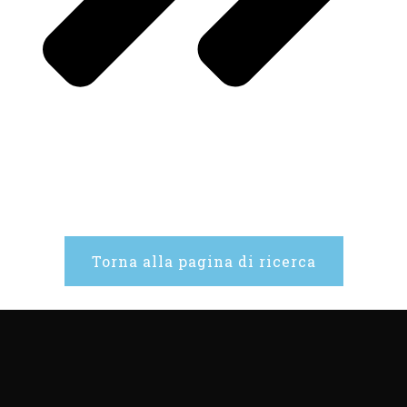
Torna alla pagina di ricerca