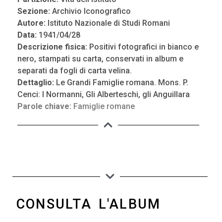
Sezione:
Archivio Iconografico
Autore:
Istituto Nazionale di Studi Romani
Data:
1941/04/28
Descrizione fisica:
Positivi fotografici in bianco e
nero, stampati su carta, conservati in album e
separati da fogli di carta velina.
Dettaglio:
Le Grandi Famiglie romana. Mons. P.
Cenci: I Normanni, Gli Alberteschi, gli Anguillara
Parole chiave:
Famiglie romane
CONSULTA L'ALBUM