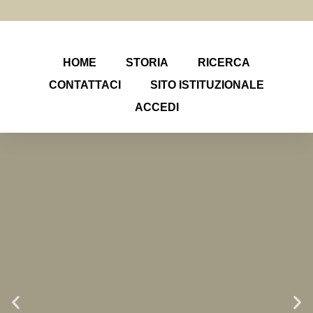
HOME
STORIA
RICERCA
CONTATTACI
SITO ISTITUZIONALE
ACCEDI