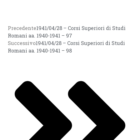
Precedente
1941/04/28 – Corsi Superiori di Studi
Romani aa. 1940-1941 – 97
Successivo
1941/04/28 – Corsi Superiori di Studi
Romani aa. 1940-1941 – 98