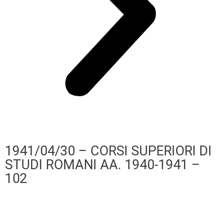
1941/04/30 – CORSI SUPERIORI DI
STUDI ROMANI AA. 1940-1941 –
102