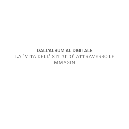
DALL'ALBUM AL DIGITALE
LA "VITA DELL'ISTITUTO" ATTRAVERSO LE
IMMAGINI