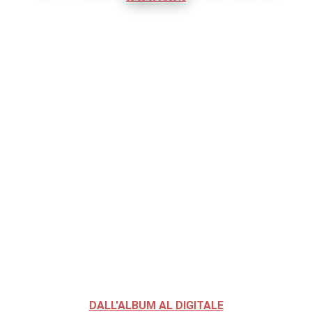
DALL'ALBUM AL DIGITALE