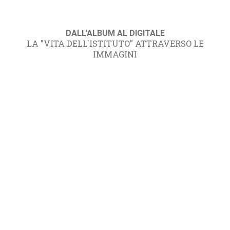
DALL'ALBUM AL DIGITALE
LA "VITA DELL'ISTITUTO" ATTRAVERSO LE
IMMAGINI