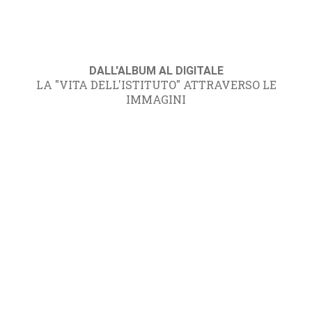
DALL'ALBUM AL DIGITALE
LA "VITA DELL'ISTITUTO" ATTRAVERSO LE
IMMAGINI