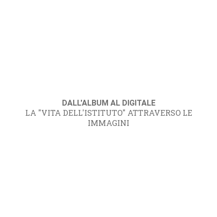
DALL'ALBUM AL DIGITALE
LA "VITA DELL'ISTITUTO" ATTRAVERSO LE
IMMAGINI