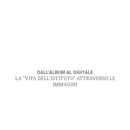
DALL'ALBUM AL DIGITALE
LA "VITA DELL'ISTITUTO" ATTRAVERSO LE
IMMAGINI