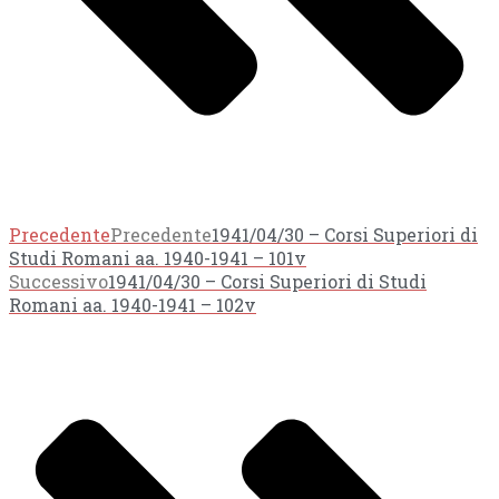
Precedente
Precedente
1941/04/30 – Corsi Superiori di
Studi Romani aa. 1940-1941 – 101v
Successivo
1941/04/30 – Corsi Superiori di Studi
Romani aa. 1940-1941 – 102v