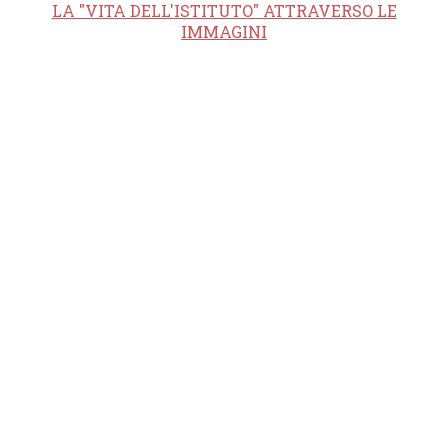
LA "VITA DELL'ISTITUTO" ATTRAVERSO LE
IMMAGINI