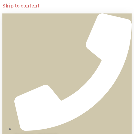
Skip to content