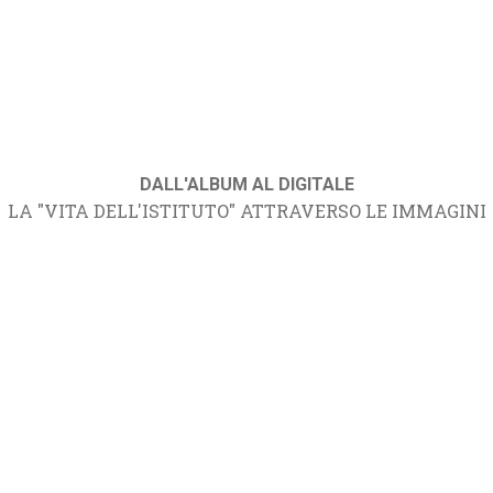
DALL'ALBUM AL DIGITALE
LA "VITA DELL'ISTITUTO" ATTRAVERSO LE IMMAGINI