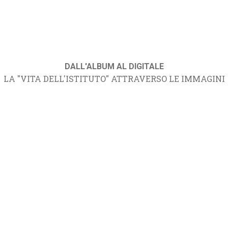
DALL'ALBUM AL DIGITALE
LA "VITA DELL'ISTITUTO" ATTRAVERSO LE IMMAGINI