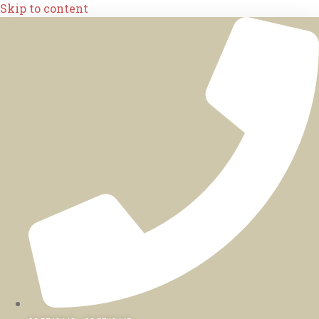
Skip to content