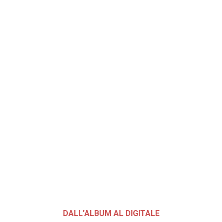
DALL'ALBUM AL DIGITALE