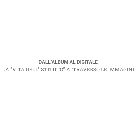
DALL'ALBUM AL DIGITALE
LA "VITA DELL'ISTITUTO" ATTRAVERSO LE IMMAGINI