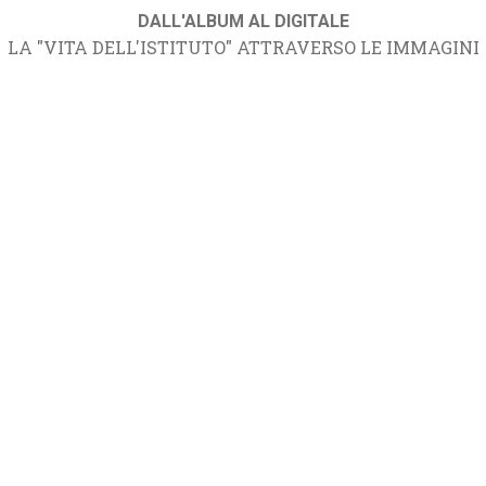
DALL'ALBUM AL DIGITALE
LA "VITA DELL'ISTITUTO" ATTRAVERSO LE IMMAGINI