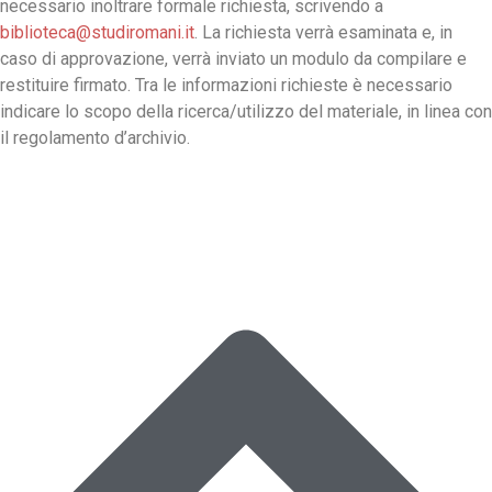
necessario inoltrare formale richiesta, scrivendo a
biblioteca@studiromani.it
. La richiesta verrà esaminata e, in
caso di approvazione, verrà inviato un modulo da compilare e
restituire firmato. Tra le informazioni richieste è necessario
indicare lo scopo della ricerca/utilizzo del materiale, in linea con
il regolamento d’archivio.