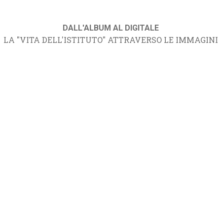
DALL'ALBUM AL DIGITALE
LA "VITA DELL'ISTITUTO" ATTRAVERSO LE IMMAGINI