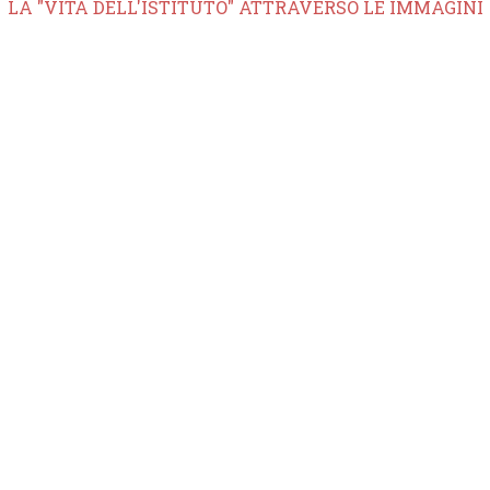
LA "VITA DELL'ISTITUTO" ATTRAVERSO LE IMMAGINI