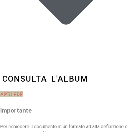
CONSULTA L'ALBUM
APRI PDF
Importante
Per richiedere il documento in un formato ad alta definizione è