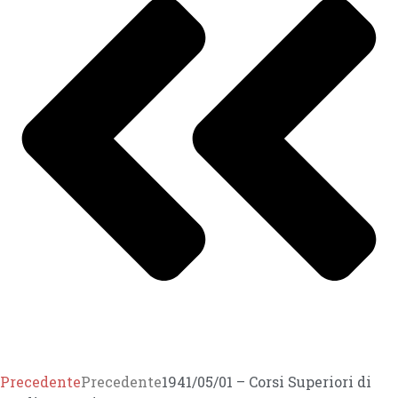
Precedente
Precedente
1941/05/01 – Corsi Superiori di