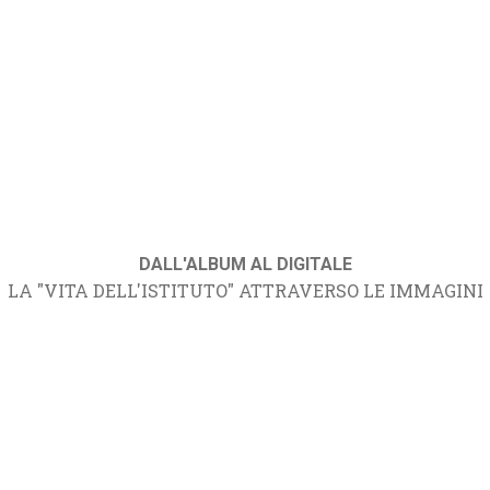
DALL'ALBUM AL DIGITALE
LA "VITA DELL'ISTITUTO" ATTRAVERSO LE IMMAGINI