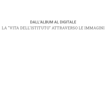
DALL'ALBUM AL DIGITALE
LA "VITA DELL'ISTITUTO" ATTRAVERSO LE IMMAGINI