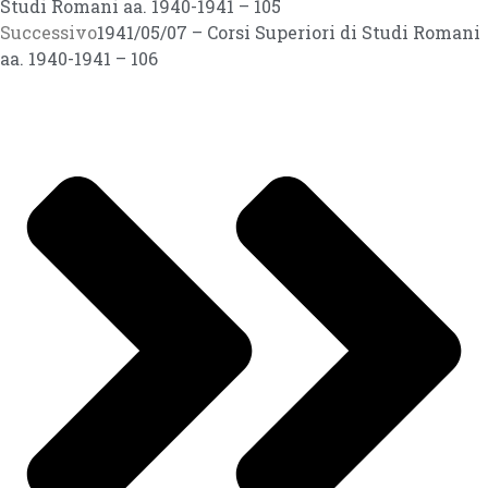
Studi Romani aa. 1940-1941 – 105
Successivo
1941/05/07 – Corsi Superiori di Studi Romani
aa. 1940-1941 – 106