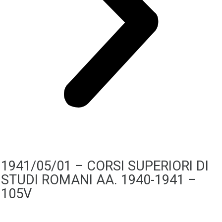
1941/05/01 – CORSI SUPERIORI DI
STUDI ROMANI AA. 1940-1941 –
105V