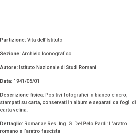
Partizione:
Vita dell’Istituto
Sezione:
Archivio Iconografico
Autore:
Istituto Nazionale di Studi Romani
Data:
1941/05/01
Descrizione fisica:
Positivi fotografici in bianco e nero,
stampati su carta, conservati in album e separati da fogli di
carta velina.
Dettaglio:
Romanae Res. Ing. G. Del Pelo Pardi: L’aratro
romano e l’aratro fascista