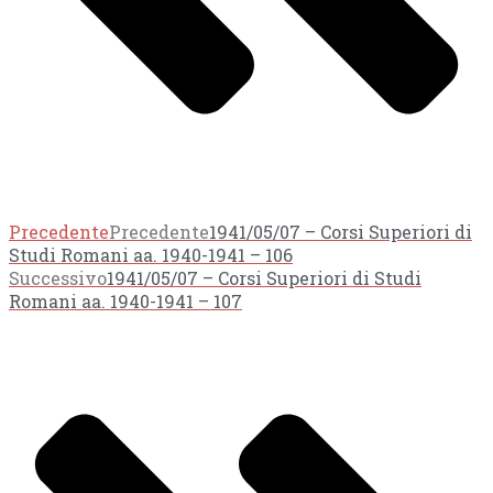
Precedente
Precedente
1941/05/07 – Corsi Superiori di
Studi Romani aa. 1940-1941 – 106
Successivo
1941/05/07 – Corsi Superiori di Studi
Romani aa. 1940-1941 – 107