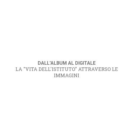
DALL'ALBUM AL DIGITALE
LA "VITA DELL'ISTITUTO" ATTRAVERSO LE
IMMAGINI