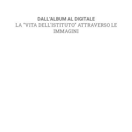
DALL'ALBUM AL DIGITALE
LA "VITA DELL'ISTITUTO" ATTRAVERSO LE
IMMAGINI