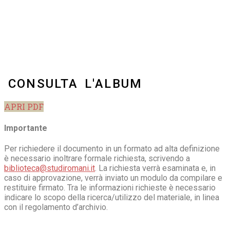
CONSULTA L'ALBUM
APRI PDF
Importante
Per richiedere il documento in un formato ad alta definizione
è necessario inoltrare formale richiesta, scrivendo a
biblioteca@studiromani.it
. La richiesta verrà esaminata e, in
caso di approvazione, verrà inviato un modulo da compilare e
restituire firmato. Tra le informazioni richieste è necessario
indicare lo scopo della ricerca/utilizzo del materiale, in linea
con il regolamento d’archivio.