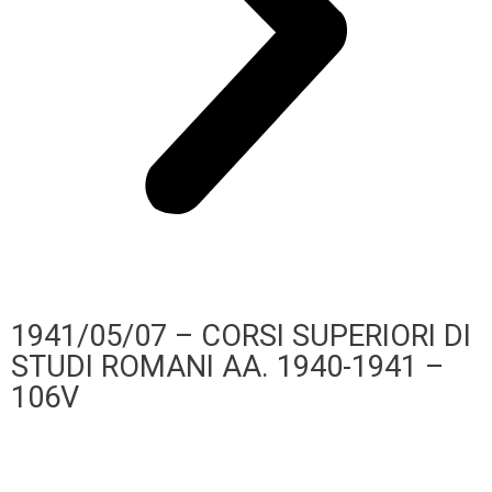
1941/05/07 – CORSI SUPERIORI DI
STUDI ROMANI AA. 1940-1941 –
106V