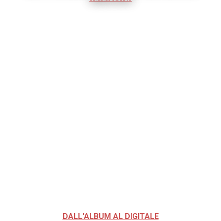
DALL'ALBUM AL DIGITALE