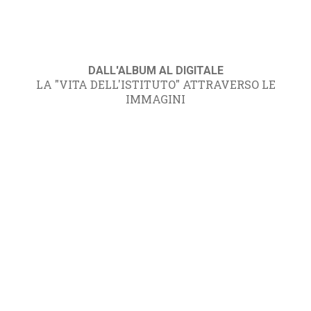
DALL'ALBUM AL DIGITALE
LA "VITA DELL'ISTITUTO" ATTRAVERSO LE
IMMAGINI