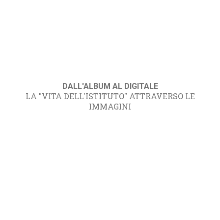
DALL'ALBUM AL DIGITALE
LA "VITA DELL'ISTITUTO" ATTRAVERSO LE
IMMAGINI