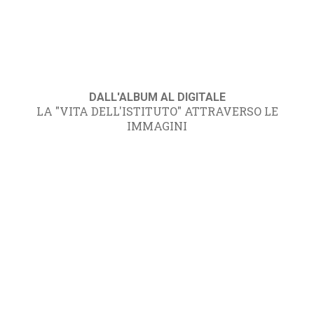
DALL'ALBUM AL DIGITALE
LA "VITA DELL'ISTITUTO" ATTRAVERSO LE
IMMAGINI