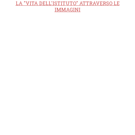
LA "VITA DELL'ISTITUTO" ATTRAVERSO LE
IMMAGINI