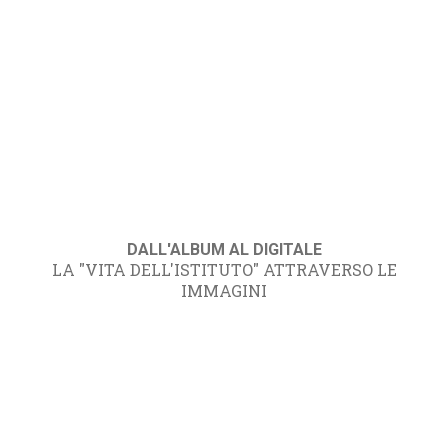
DALL'ALBUM AL DIGITALE
LA "VITA DELL'ISTITUTO" ATTRAVERSO LE
IMMAGINI