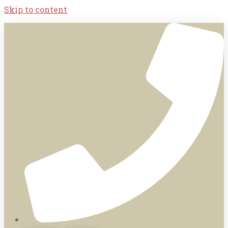
Skip to content