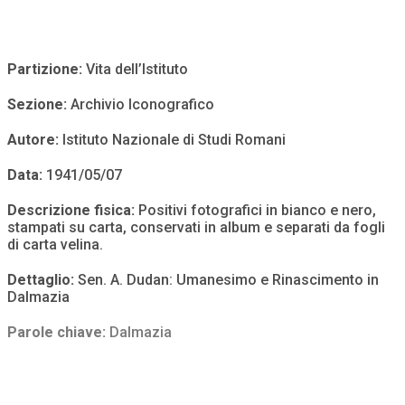
Partizione:
Vita dell’Istituto
Sezione:
Archivio Iconografico
Autore:
Istituto Nazionale di Studi Romani
Data:
1941/05/07
Descrizione fisica:
Positivi fotografici in bianco e nero,
stampati su carta, conservati in album e separati da fogli
di carta velina.
Dettaglio:
Sen. A. Dudan: Umanesimo e Rinascimento in
Dalmazia
Parole chiave:
Dalmazia