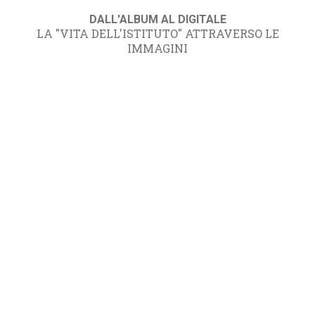
DALL'ALBUM AL DIGITALE
LA "VITA DELL'ISTITUTO" ATTRAVERSO LE
IMMAGINI