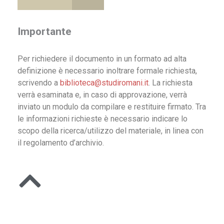
Importante
Per richiedere il documento in un formato ad alta
definizione è necessario inoltrare formale richiesta,
scrivendo a
biblioteca@studiromani.it
. La richiesta
verrà esaminata e, in caso di approvazione, verrà
inviato un modulo da compilare e restituire firmato. Tra
le informazioni richieste è necessario indicare lo
scopo della ricerca/utilizzo del materiale, in linea con
il regolamento d’archivio.