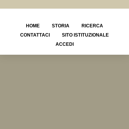
HOME
STORIA
RICERCA
CONTATTACI
SITO ISTITUZIONALE
ACCEDI