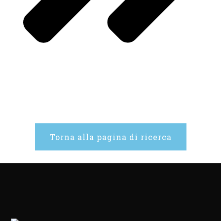
Torna alla pagina di ricerca