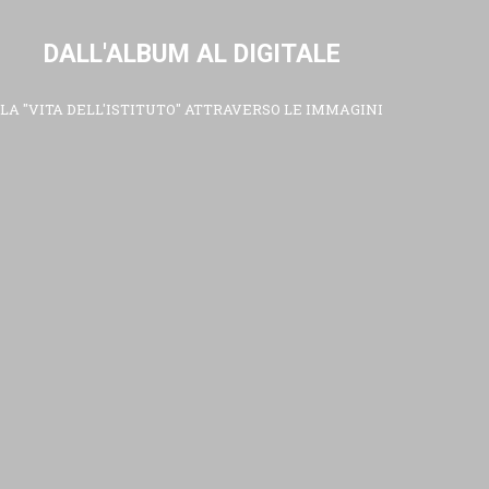
DALL'ALBUM AL DIGITALE
LA "VITA DELL'ISTITUTO" ATTRAVERSO LE IMMAGINI