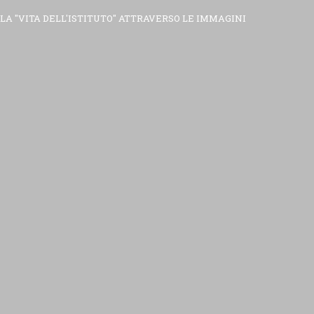
LA "VITA DELL'ISTITUTO" ATTRAVERSO LE IMMAGINI