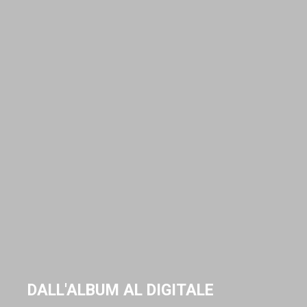
DALL'ALBUM AL DIGITALE