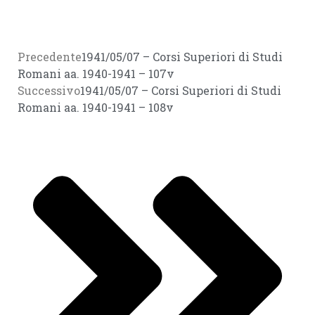
Precedente
1941/05/07 – Corsi Superiori di Studi
Romani aa. 1940-1941 – 107v
Successivo
1941/05/07 – Corsi Superiori di Studi
Romani aa. 1940-1941 – 108v