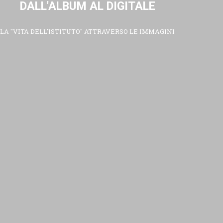
DALL'ALBUM AL DIGITALE
LA "VITA DELL'ISTITUTO" ATTRAVERSO LE IMMAGINI