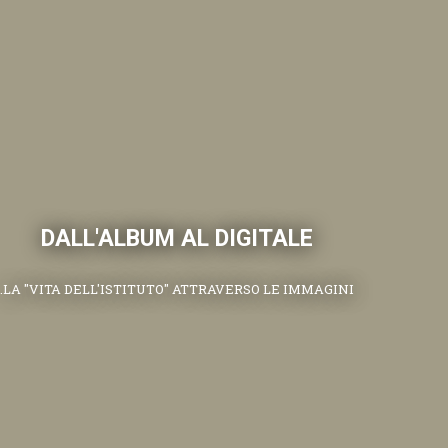
DALL'ALBUM AL DIGITALE
.LA "VITA DELL'ISTITUTO" ATTRAVERSO LE IMMAGINI