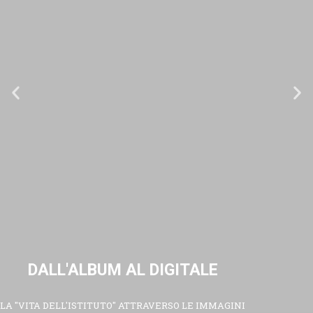
DALL'ALBUM AL DIGITALE
LA "VITA DELL'ISTITUTO" ATTRAVERSO LE IMMAGINI