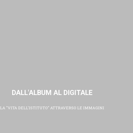
DALL'ALBUM AL DIGITALE
LA "VITA DELL'ISTITUTO" ATTRAVERSO LE IMMAGINI