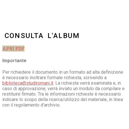
CONSULTA L'ALBUM
APRI PDF
Importante
Per richiedere il documento in un formato ad alta definizione
è necessario inoltrare formale richiesta, scrivendo a
biblioteca@studiromani.it
. La richiesta verrà esaminata e, in
caso di approvazione, verrà inviato un modulo da compilare e
restituire firmato. Tra le informazioni richieste è necessario
indicare lo scopo della ricerca/utilizzo del materiale, in linea
con il regolamento d’archivio.