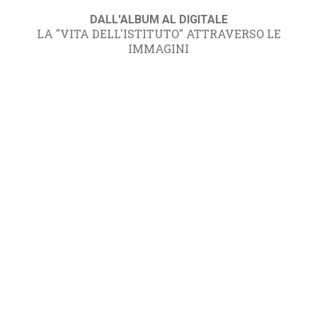
DALL'ALBUM AL DIGITALE
LA "VITA DELL'ISTITUTO" ATTRAVERSO LE
IMMAGINI