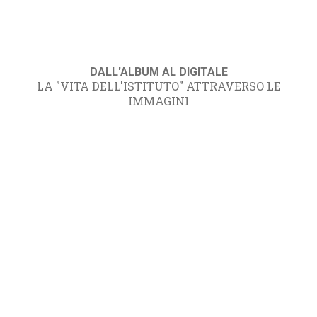
DALL'ALBUM AL DIGITALE
LA "VITA DELL'ISTITUTO" ATTRAVERSO LE
IMMAGINI