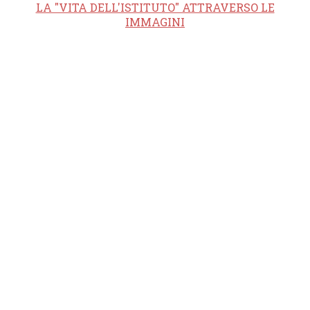
LA "VITA DELL'ISTITUTO" ATTRAVERSO LE
IMMAGINI