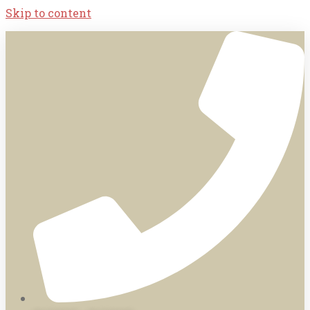
Skip to content