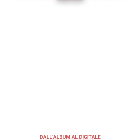
DALL'ALBUM AL DIGITALE