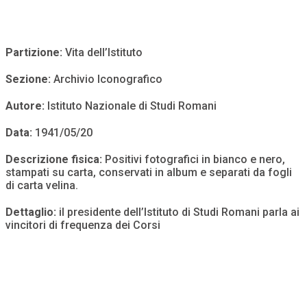
Partizione:
Vita dell’Istituto
Sezione:
Archivio Iconografico
Autore:
Istituto Nazionale di Studi Romani
Data:
1941/05/20
Descrizione fisica:
Positivi fotografici in bianco e nero,
stampati su carta, conservati in album e separati da fogli
di carta velina.
Dettaglio:
il presidente dell’Istituto di Studi Romani parla ai
vincitori di frequenza dei Corsi