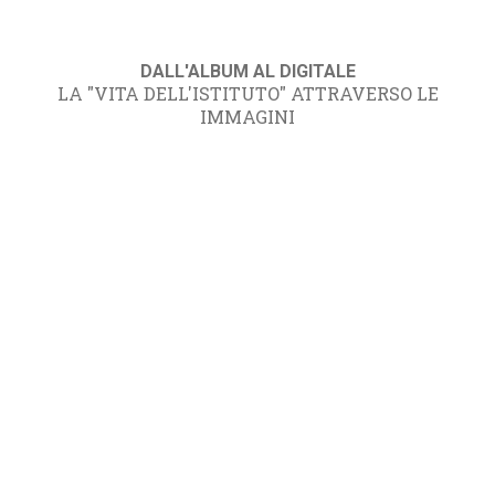
DALL'ALBUM AL DIGITALE
LA "VITA DELL'ISTITUTO" ATTRAVERSO LE
IMMAGINI