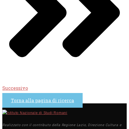
Successivo
Torna alla pagina di ricerca
Realizzato con il contributo della Regione Lazio, Direzione Cultura e