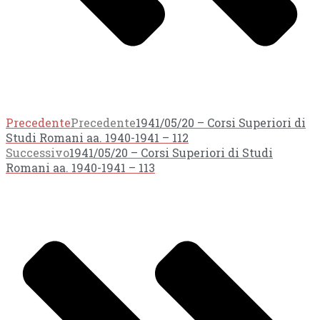
Precedente
Precedente
1941/05/20 – Corsi Superiori di
Studi Romani aa. 1940-1941 – 112
Successivo
1941/05/20 – Corsi Superiori di Studi
Romani aa. 1940-1941 – 113