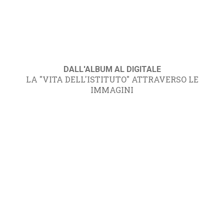
DALL'ALBUM AL DIGITALE
LA "VITA DELL'ISTITUTO" ATTRAVERSO LE
IMMAGINI