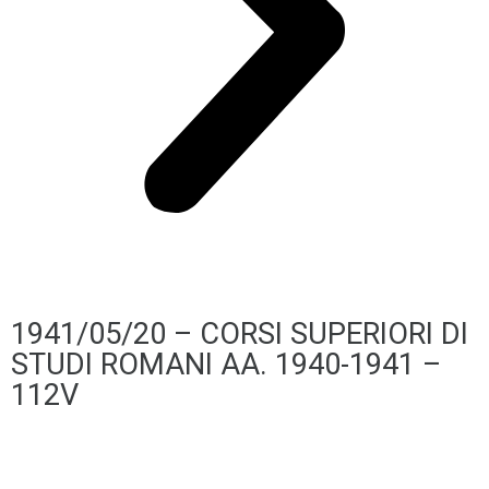
1941/05/20 – CORSI SUPERIORI DI
STUDI ROMANI AA. 1940-1941 –
112V