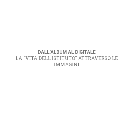
DALL'ALBUM AL DIGITALE
LA "VITA DELL'ISTITUTO" ATTRAVERSO LE
IMMAGINI