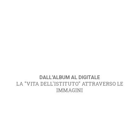
DALL'ALBUM AL DIGITALE
LA "VITA DELL'ISTITUTO" ATTRAVERSO LE
IMMAGINI