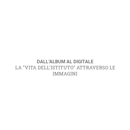
DALL'ALBUM AL DIGITALE
LA "VITA DELL'ISTITUTO" ATTRAVERSO LE
IMMAGINI