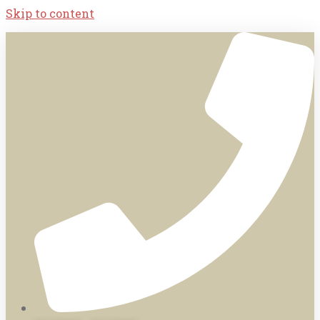
Skip to content