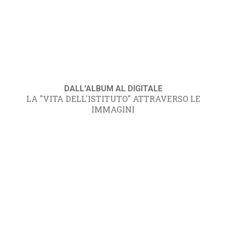
DALL'ALBUM AL DIGITALE
LA "VITA DELL'ISTITUTO" ATTRAVERSO LE
IMMAGINI