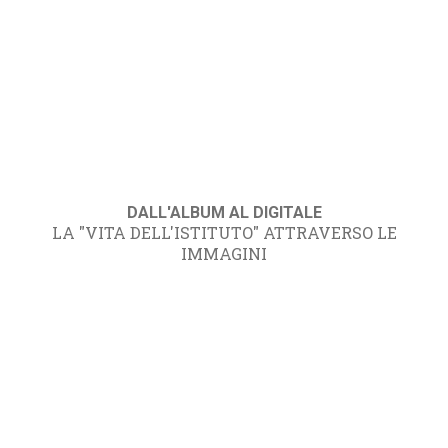
DALL'ALBUM AL DIGITALE
LA "VITA DELL'ISTITUTO" ATTRAVERSO LE
IMMAGINI