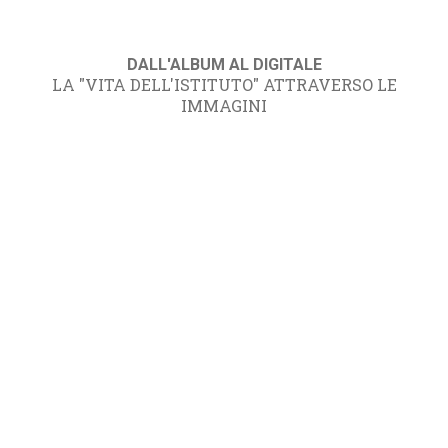
DALL'ALBUM AL DIGITALE
LA "VITA DELL'ISTITUTO" ATTRAVERSO LE
IMMAGINI