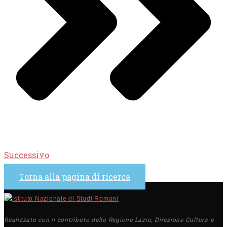
Successivo
Torna alla pagina di ricerca
Realizzato con il contributo della Regione Lazio, Direzione Cultura e