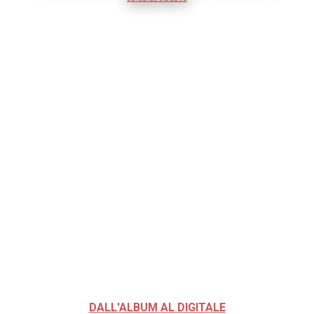
DALL'ALBUM AL DIGITALE