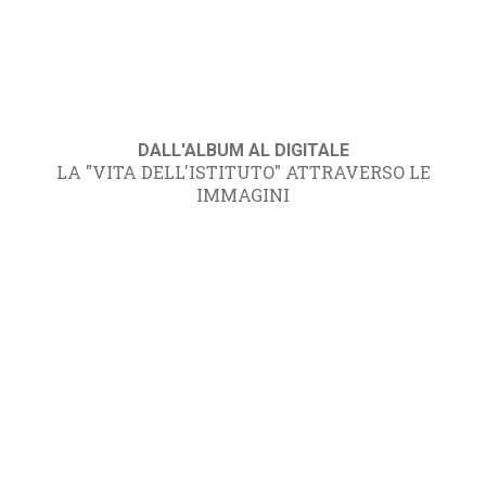
DALL'ALBUM AL DIGITALE
LA "VITA DELL'ISTITUTO" ATTRAVERSO LE
IMMAGINI