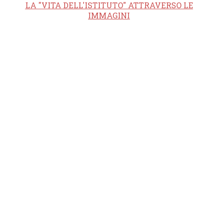
LA "VITA DELL'ISTITUTO" ATTRAVERSO LE
IMMAGINI