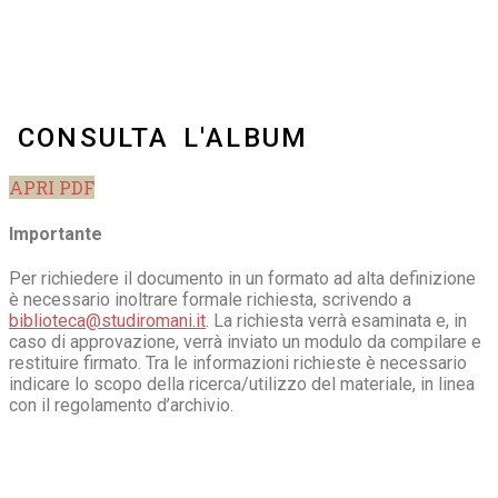
CONSULTA L'ALBUM
APRI PDF
Importante
Per richiedere il documento in un formato ad alta definizione
è necessario inoltrare formale richiesta, scrivendo a
biblioteca@studiromani.it
. La richiesta verrà esaminata e, in
caso di approvazione, verrà inviato un modulo da compilare e
restituire firmato. Tra le informazioni richieste è necessario
indicare lo scopo della ricerca/utilizzo del materiale, in linea
con il regolamento d’archivio.