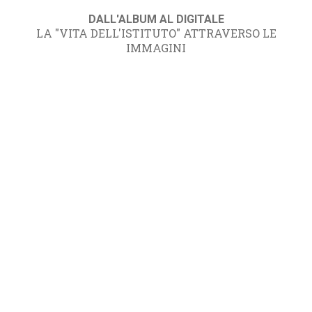
DALL'ALBUM AL DIGITALE
LA "VITA DELL'ISTITUTO" ATTRAVERSO LE
IMMAGINI