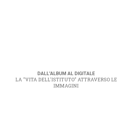
DALL'ALBUM AL DIGITALE
LA "VITA DELL'ISTITUTO" ATTRAVERSO LE
IMMAGINI