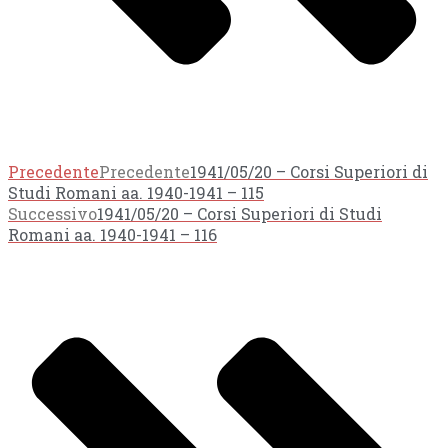
Precedente
Precedente
1941/05/20 – Corsi Superiori di
Studi Romani aa. 1940-1941 – 115
Successivo
1941/05/20 – Corsi Superiori di Studi
Romani aa. 1940-1941 – 116