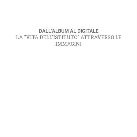
DALL'ALBUM AL DIGITALE
LA "VITA DELL'ISTITUTO" ATTRAVERSO LE
IMMAGINI