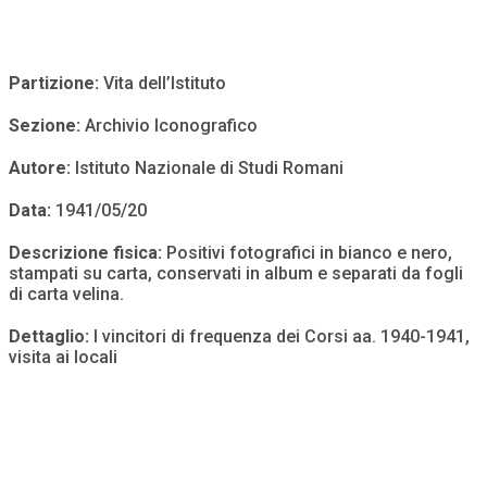
Partizione:
Vita dell’Istituto
Sezione:
Archivio Iconografico
Autore:
Istituto Nazionale di Studi Romani
Data:
1941/05/20
Descrizione fisica:
Positivi fotografici in bianco e nero,
stampati su carta, conservati in album e separati da fogli
di carta velina.
Dettaglio:
I vincitori di frequenza dei Corsi aa. 1940-1941,
visita ai locali