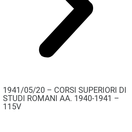
1941/05/20 – CORSI SUPERIORI DI
STUDI ROMANI AA. 1940-1941 –
115V