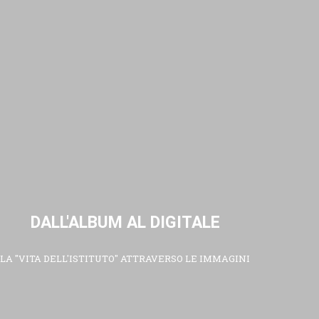
DALL'ALBUM AL DIGITALE
LA "VITA DELL'ISTITUTO" ATTRAVERSO LE IMMAGINI