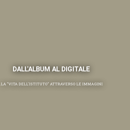
DALL'ALBUM AL DIGITALE
.LA "VITA DELL'ISTITUTO" ATTRAVERSO LE IMMAGINI