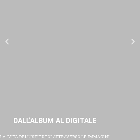
DALL'ALBUM AL DIGITALE
LA "VITA DELL'ISTITUTO" ATTRAVERSO LE IMMAGINI