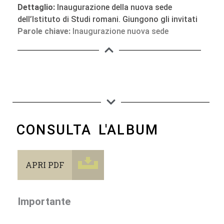
Dettaglio:
Inaugurazione della nuova sede
dell’Istituto di Studi romani. Giungono gli invitati
Parole chiave:
Inaugurazione nuova sede
CONSULTA L'ALBUM
APRI PDF
Importante