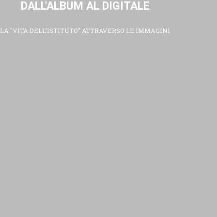
DALL'ALBUM AL DIGITALE
LA "VITA DELL'ISTITUTO" ATTRAVERSO LE IMMAGINI