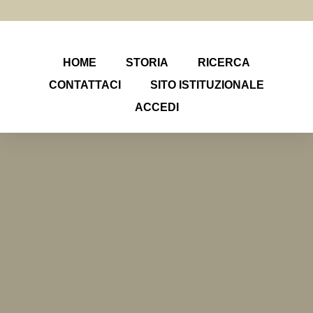
HOME
STORIA
RICERCA
CONTATTACI
SITO ISTITUZIONALE
ACCEDI