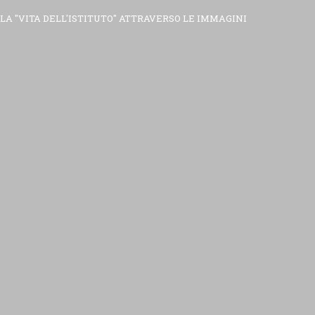
LA "VITA DELL'ISTITUTO" ATTRAVERSO LE IMMAGINI