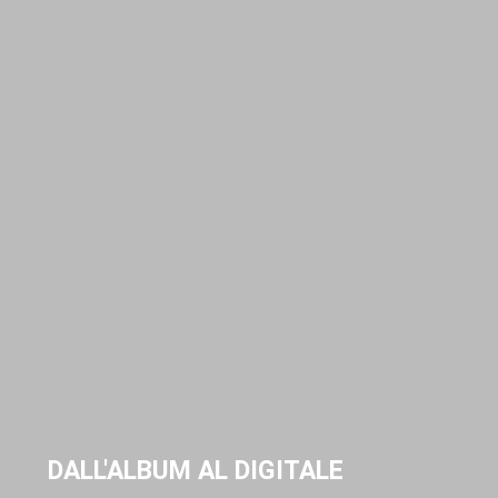
DALL'ALBUM AL DIGITALE