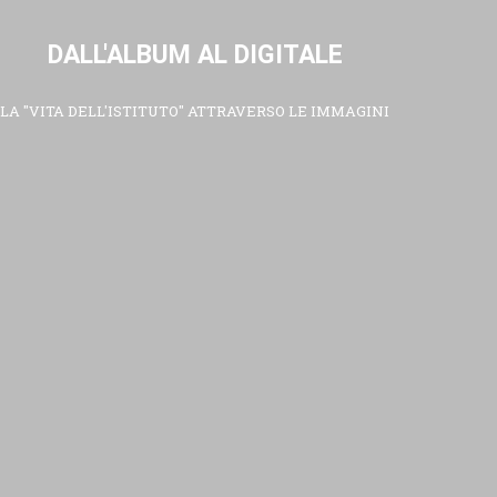
DALL'ALBUM AL DIGITALE
LA "VITA DELL'ISTITUTO" ATTRAVERSO LE IMMAGINI