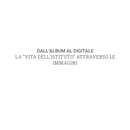
DALL'ALBUM AL DIGITALE
LA "VITA DELL'ISTITUTO" ATTRAVERSO LE
IMMAGINI