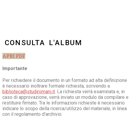
CONSULTA L'ALBUM
APRI PDF
Importante
Per richiedere il documento in un formato ad alta definizione
è necessario inoltrare formale richiesta, scrivendo a
biblioteca@studiromani.it
. La richiesta verrà esaminata e, in
caso di approvazione, verrà inviato un modulo da compilare e
restituire firmato. Tra le informazioni richieste è necessario
indicare lo scopo della ricerca/utilizzo del materiale, in linea
con il regolamento d’archivio.