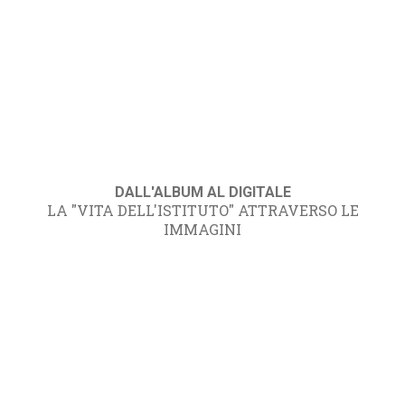
DALL'ALBUM AL DIGITALE
LA "VITA DELL'ISTITUTO" ATTRAVERSO LE
IMMAGINI