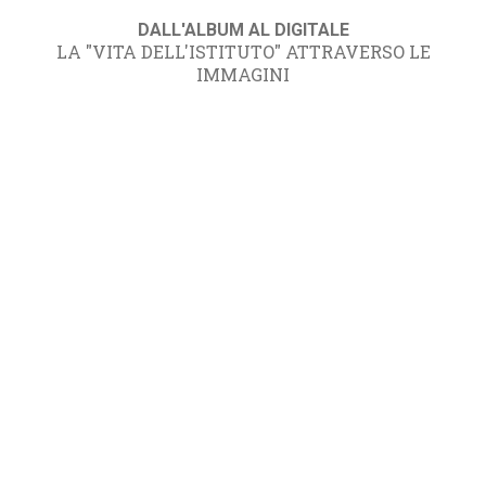
DALL'ALBUM AL DIGITALE
LA "VITA DELL'ISTITUTO" ATTRAVERSO LE
IMMAGINI