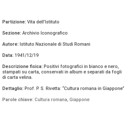
Partizione:
Vita dell’Istituto
Sezione:
Archivio Iconografico
Autore:
Istituto Nazionale di Studi Romani
Data:
1941/12/19
Descrizione fisica:
Positivi fotografici in bianco e nero,
stampati su carta, conservati in album e separati da fogli
di carta velina.
Dettaglio:
Prof. P. S. Rivetta: “Cultura romana in Giappone”
Parole chiave:
Cultura romana
,
Giappone