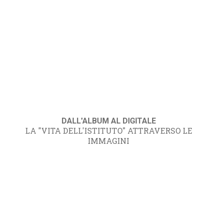
DALL'ALBUM AL DIGITALE
LA "VITA DELL'ISTITUTO" ATTRAVERSO LE
IMMAGINI