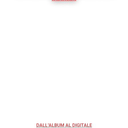
DALL'ALBUM AL DIGITALE