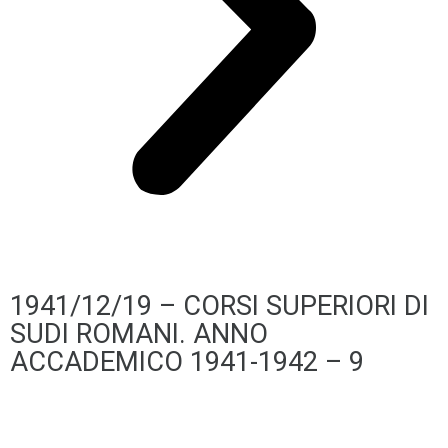
1941/12/19 – CORSI SUPERIORI DI
SUDI ROMANI. ANNO
ACCADEMICO 1941-1942 – 9