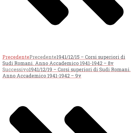
Precedente
Precedente
1941/12/15 – Corsi superiori di
Sudi Romani. Anno Accademico 1941-1942 – 8v
Successivo
1941/12/19 – Corsi superiori di Sudi Romani.
Anno Accademico 1941-1942 – 9v