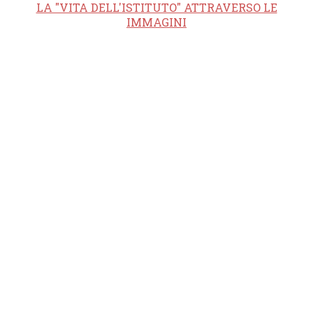
LA "VITA DELL'ISTITUTO" ATTRAVERSO LE
IMMAGINI