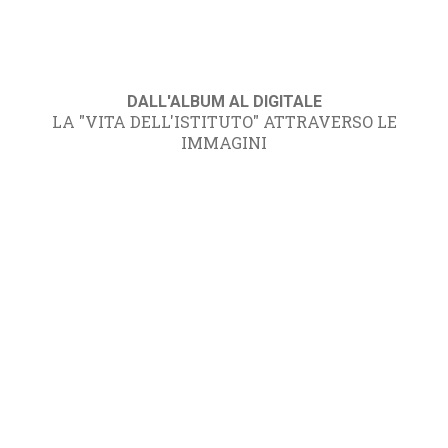
DALL'ALBUM AL DIGITALE
LA "VITA DELL'ISTITUTO" ATTRAVERSO LE
IMMAGINI