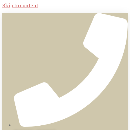
Skip to content