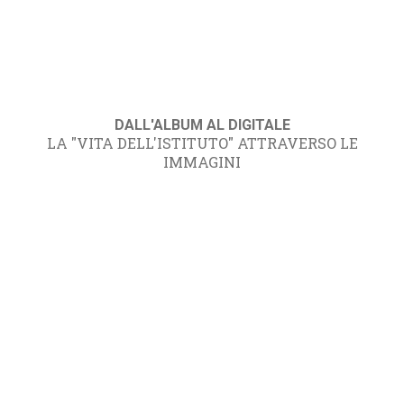
DALL'ALBUM AL DIGITALE
LA "VITA DELL'ISTITUTO" ATTRAVERSO LE
IMMAGINI