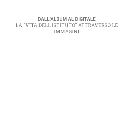
DALL'ALBUM AL DIGITALE
LA "VITA DELL'ISTITUTO" ATTRAVERSO LE
IMMAGINI