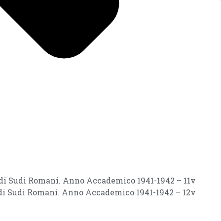
i di Sudi Romani. Anno Accademico 1941-1942 – 11v
i di Sudi Romani. Anno Accademico 1941-1942 – 12v