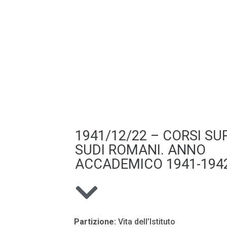
1941/12/22 – CORSI SUP
SUDI ROMANI. ANNO
ACCADEMICO 1941-1942
Partizione:
Vita dell’Istituto