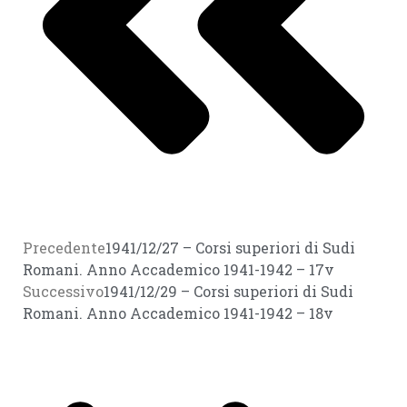
Precedente
1941/12/27 – Corsi superiori di Sudi
Romani. Anno Accademico 1941-1942 – 17v
Successivo
1941/12/29 – Corsi superiori di Sudi
Romani. Anno Accademico 1941-1942 – 18v