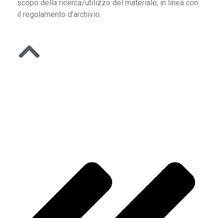
scopo della ricerca/utilizzo del materiale, in linea con
il regolamento d’archivio.