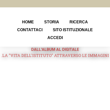
HOME
STORIA
RICERCA
CONTATTACI
SITO ISTITUZIONALE
ACCEDI
DALL'ALBUM AL DIGITALE
.LA "VITA DELL'ISTITUTO" ATTRAVERSO LE IMMAGINI