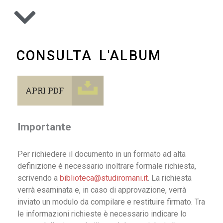
CONSULTA L'ALBUM
APRI PDF
Importante
Per richiedere il documento in un formato ad alta
definizione è necessario inoltrare formale richiesta,
scrivendo a
biblioteca@studiromani.it
. La richiesta
verrà esaminata e, in caso di approvazione, verrà
inviato un modulo da compilare e restituire firmato. Tra
le informazioni richieste è necessario indicare lo