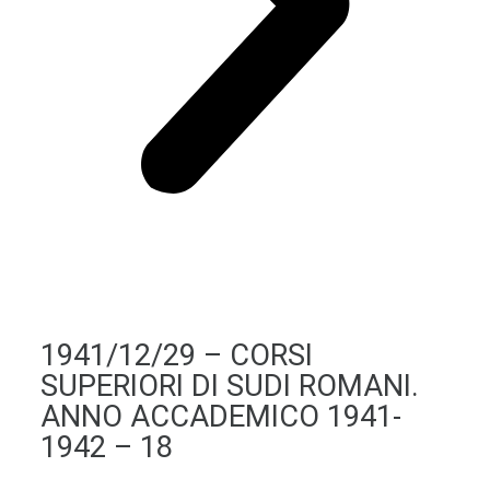
1941/12/29 – CORSI
SUPERIORI DI SUDI ROMANI.
ANNO ACCADEMICO 1941-
1942 – 18