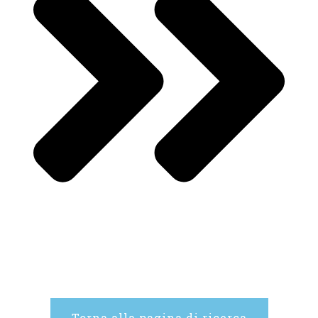
Torna alla pagina di ricerca