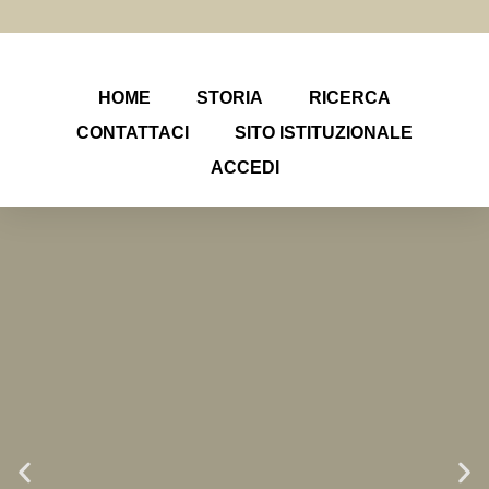
HOME
STORIA
RICERCA
CONTATTACI
SITO ISTITUZIONALE
ACCEDI