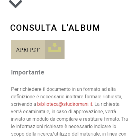
CONSULTA L'ALBUM
APRI PDF
Importante
Per richiedere il documento in un formato ad alta
definizione è necessario inoltrare formale richiesta,
scrivendo a
biblioteca@studiromani.it
. La richiesta
verrà esaminata e, in caso di approvazione, verrà
inviato un modulo da compilare e restituire firmato. Tra
le informazioni richieste è necessario indicare lo
scopo della ricerca/utilizzo del materiale, in linea con