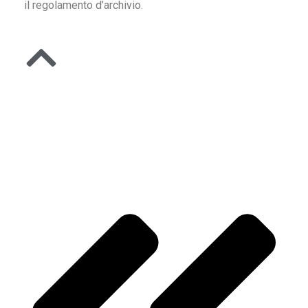
il regolamento d’archivio.