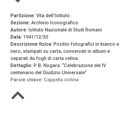
Partizione:
Vita dell’Istituto
Sezione:
Archivio Iconografico
Autore:
Istituto Nazionale di Studi Romani
Data:
1941/12/30
Descrizione fisica:
Positivi fotografici in bianco e
nero, stampati su carta, conservati in album e
separati da fogli di carta velina.
Dettaglio:
P. B. Nogara: “Celebrazione del IV
centenario del Giudizio Universale”
Parole chiave:
Cappella sistina