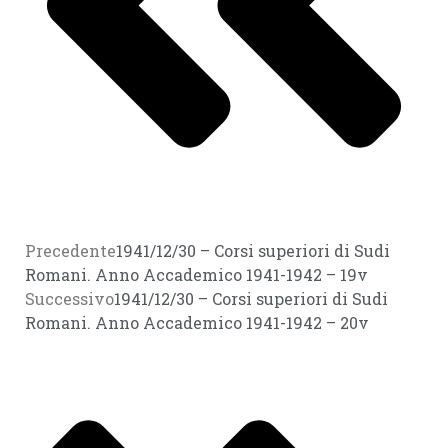
Precedente
1941/12/30 – Corsi superiori di Sudi
Romani. Anno Accademico 1941-1942 – 19v
Successivo
1941/12/30 – Corsi superiori di Sudi
Romani. Anno Accademico 1941-1942 – 20v