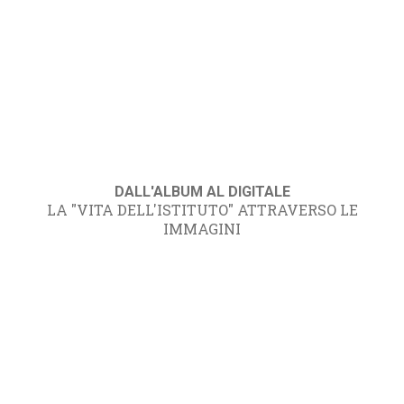
DALL'ALBUM AL DIGITALE
LA "VITA DELL'ISTITUTO" ATTRAVERSO LE
IMMAGINI