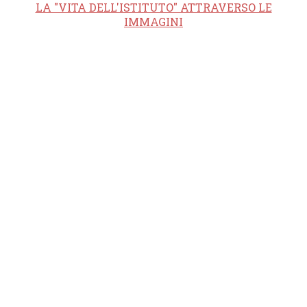
LA "VITA DELL'ISTITUTO" ATTRAVERSO LE
IMMAGINI