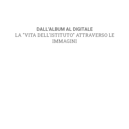
DALL'ALBUM AL DIGITALE
LA "VITA DELL'ISTITUTO" ATTRAVERSO LE
IMMAGINI