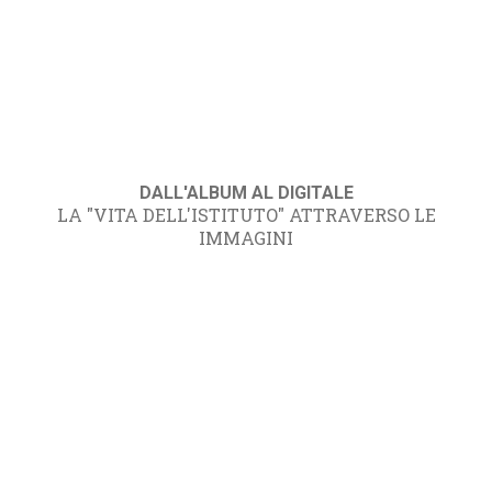
DALL'ALBUM AL DIGITALE
LA "VITA DELL'ISTITUTO" ATTRAVERSO LE
IMMAGINI