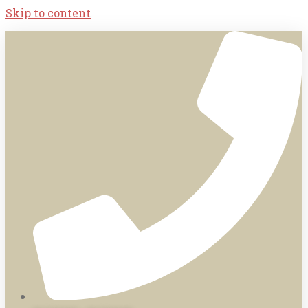
Skip to content