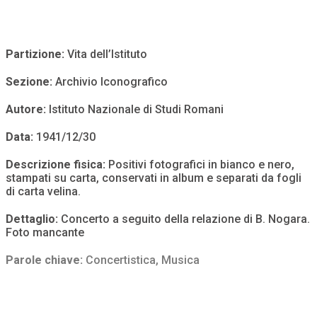
Partizione:
Vita dell’Istituto
Sezione:
Archivio Iconografico
Autore:
Istituto Nazionale di Studi Romani
Data:
1941/12/30
Descrizione fisica:
Positivi fotografici in bianco e nero,
stampati su carta, conservati in album e separati da fogli
di carta velina.
Dettaglio:
Concerto a seguito della relazione di B. Nogara.
Foto mancante
Parole chiave:
Concertistica
,
Musica