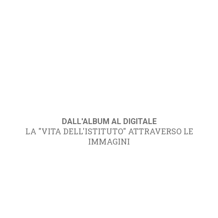
DALL'ALBUM AL DIGITALE
LA "VITA DELL'ISTITUTO" ATTRAVERSO LE
IMMAGINI