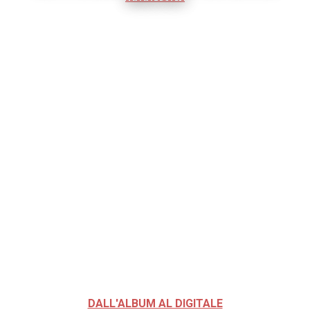
DALL'ALBUM AL DIGITALE