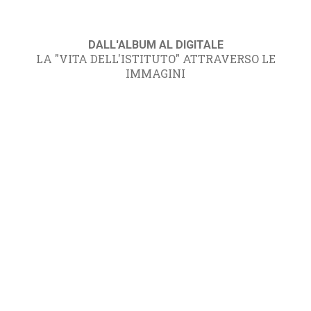
DALL'ALBUM AL DIGITALE
LA "VITA DELL'ISTITUTO" ATTRAVERSO LE
IMMAGINI