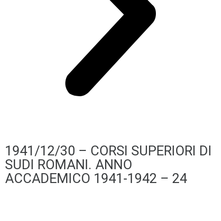
1941/12/30 – CORSI SUPERIORI DI
SUDI ROMANI. ANNO
ACCADEMICO 1941-1942 – 24