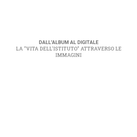
DALL'ALBUM AL DIGITALE
LA "VITA DELL'ISTITUTO" ATTRAVERSO LE
IMMAGINI