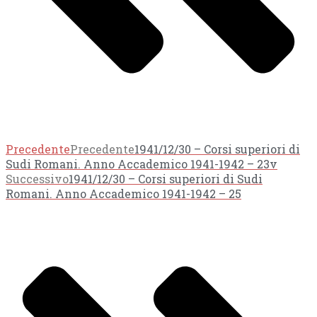
Precedente
Precedente
1941/12/30 – Corsi superiori di
Sudi Romani. Anno Accademico 1941-1942 – 23v
Successivo
1941/12/30 – Corsi superiori di Sudi
Romani. Anno Accademico 1941-1942 – 25