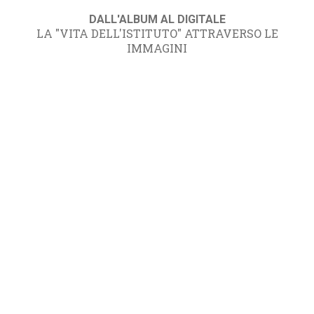
DALL'ALBUM AL DIGITALE
LA "VITA DELL'ISTITUTO" ATTRAVERSO LE
IMMAGINI