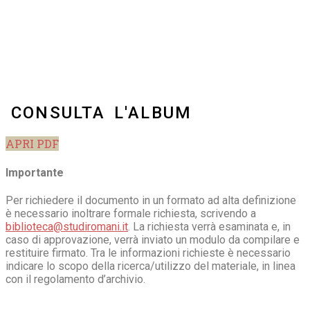
CONSULTA L'ALBUM
APRI PDF
Importante
Per richiedere il documento in un formato ad alta definizione
è necessario inoltrare formale richiesta, scrivendo a
biblioteca@studiromani.it
. La richiesta verrà esaminata e, in
caso di approvazione, verrà inviato un modulo da compilare e
restituire firmato. Tra le informazioni richieste è necessario
indicare lo scopo della ricerca/utilizzo del materiale, in linea
con il regolamento d’archivio.