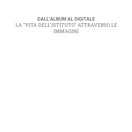
DALL'ALBUM AL DIGITALE
LA "VITA DELL'ISTITUTO" ATTRAVERSO LE
IMMAGINI