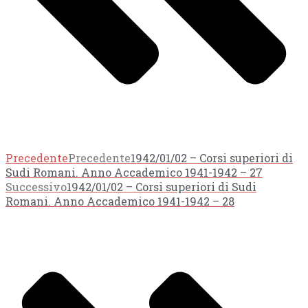
Precedente
Precedente
1942/01/02 – Corsi superiori di
Sudi Romani. Anno Accademico 1941-1942 – 27
Successivo
1942/01/02 – Corsi superiori di Sudi
Romani. Anno Accademico 1941-1942 – 28