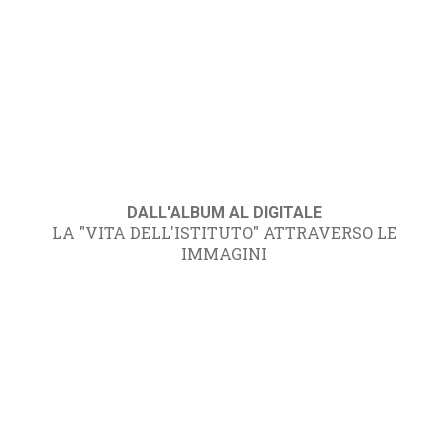
DALL'ALBUM AL DIGITALE
LA "VITA DELL'ISTITUTO" ATTRAVERSO LE
IMMAGINI