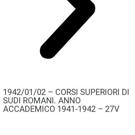
1942/01/02 – CORSI SUPERIORI DI
SUDI ROMANI. ANNO
ACCADEMICO 1941-1942 – 27V