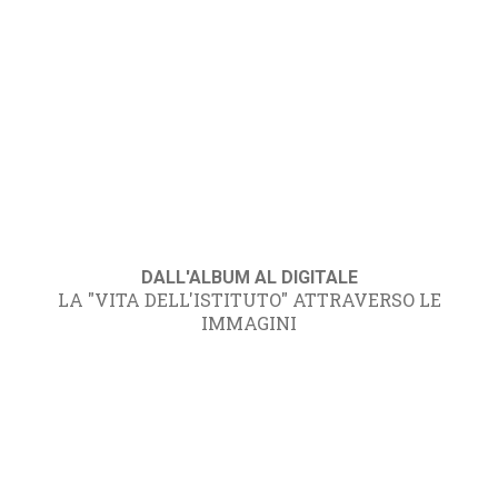
DALL'ALBUM AL DIGITALE
LA "VITA DELL'ISTITUTO" ATTRAVERSO LE
IMMAGINI