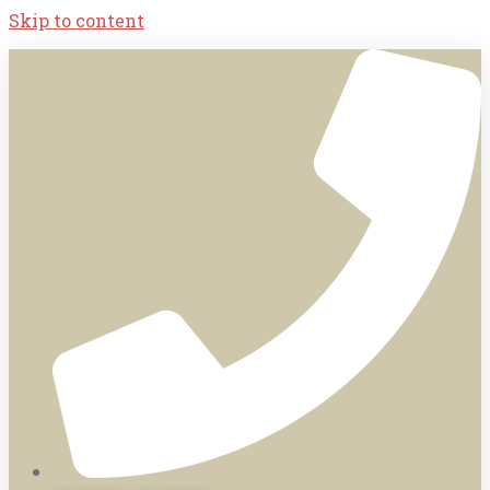
Skip to content