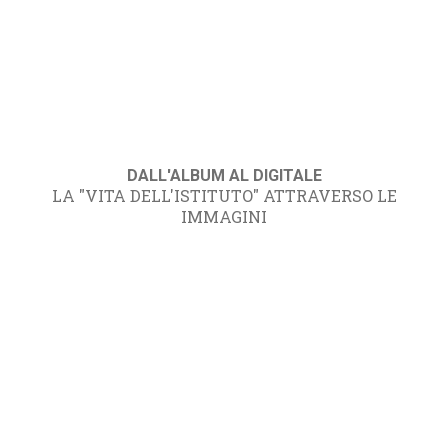
DALL'ALBUM AL DIGITALE
LA "VITA DELL'ISTITUTO" ATTRAVERSO LE
IMMAGINI