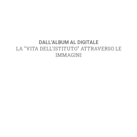
DALL'ALBUM AL DIGITALE
LA "VITA DELL'ISTITUTO" ATTRAVERSO LE
IMMAGINI