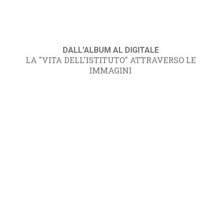
DALL'ALBUM AL DIGITALE
LA "VITA DELL'ISTITUTO" ATTRAVERSO LE
IMMAGINI