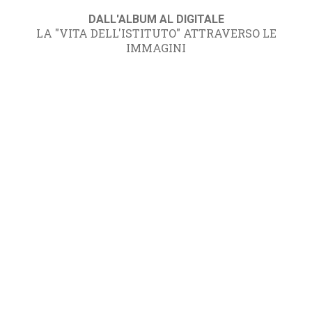
DALL'ALBUM AL DIGITALE
LA "VITA DELL'ISTITUTO" ATTRAVERSO LE
IMMAGINI