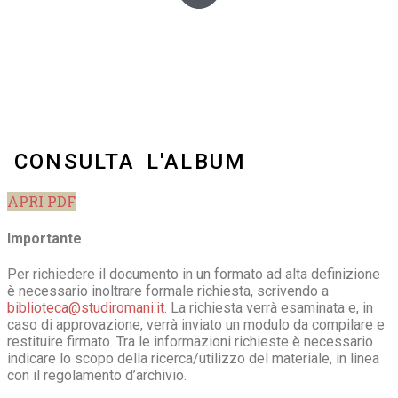
CONSULTA L'ALBUM
APRI PDF
Importante
Per richiedere il documento in un formato ad alta definizione
è necessario inoltrare formale richiesta, scrivendo a
biblioteca@studiromani.it
. La richiesta verrà esaminata e, in
caso di approvazione, verrà inviato un modulo da compilare e
restituire firmato. Tra le informazioni richieste è necessario
indicare lo scopo della ricerca/utilizzo del materiale, in linea
con il regolamento d’archivio.