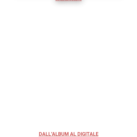
DALL'ALBUM AL DIGITALE