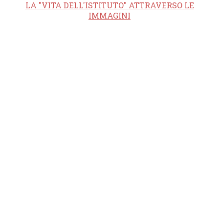
LA "VITA DELL'ISTITUTO" ATTRAVERSO LE
IMMAGINI